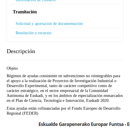
Tramitación
Solicitud y aportación de documentación
Resolución y recursos
Descripción
Objeto
Régimen de ayudas consistente en subvenciones no reintegrables para
el apoyo a la realización de Proyectos de Investigación Industrial o
Desarrollo Experimental, tanto de carácter competitivo como de
carácter estratégico, en el sector empresarial de la Comunidad
Autónoma de Euskadi, y en los ámbitos de especialización enmarcados
en el Plan de Ciencia, Tecnología e Innovación, Euskadi 2020.
Estas ayudas están cofinanciadas por el Fondo Europeo de Desarrollo
Regional (FEDER)