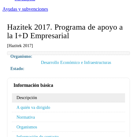
Ayudas y subvenciones
Hazitek 2017. Programa de apoyo a
la I+D Empresarial
[Hazitek 2017]
Organismo:
Desarrollo Económico e Infraestructuras
Estado:
Información básica
Descripción
A quién va dirigido
Normativa
Organismos
Información de contacto