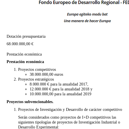
Dotación presupuestaria
68.000.000,00 €
Prestación económica
Prestación económica
Proyectos competitivos
38.000.000,00 euros
Proyectos estratégicos
8.000.000 € para la anualidad 2017,
12.000.000 € para la anualidad 2018 y
10.000.000,00 para la anualidad 2019
Proyectos subvencionables.
Proyectos de Investigación y Desarrollo de carácter competitivo
Serán considerados como proyectos de I+D competitivos las
siguientes tipologías de proyectos de Investigación Industrial o
Desarrollo Experimental: