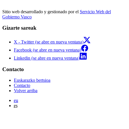
Sitio web desarrollado y gestionado por el
Servicio Web del
Gobierno Vasco
Gizarte sareak
X - Twitter (se abre en nueva ventana)
Facebook (se abre en nueva ventana)
Linkedin (se abre en nueva ventana)
Contacto
Euskarazko bertsioa
Contacto
Volver arriba
eu
es