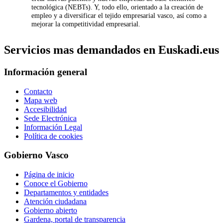
tecnológica (NEBTs). Y, todo ello, orientado a la creación de
empleo y a diversificar el tejido empresarial vasco, así como a
mejorar la competitividad empresarial.
Servicios mas demandados en Euskadi.eus
Información general
Contacto
Mapa web
Accesibilidad
Sede Electrónica
Información Legal
Política de cookies
Gobierno Vasco
Página de inicio
Conoce el Gobierno
Departamentos y entidades
Atención ciudadana
Gobierno abierto
Gardena, portal de transparencia