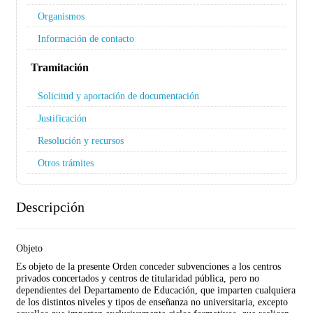
Organismos
Información de contacto
Tramitación
Solicitud y aportación de documentación
Justificación
Resolución y recursos
Otros trámites
Descripción
Objeto
Es objeto de la presente Orden conceder subvenciones a los centros
privados concertados y centros de titularidad pública, pero no
dependientes del Departamento de Educación, que imparten cualquiera
de los distintos niveles y tipos de enseñanza no universitaria, excepto