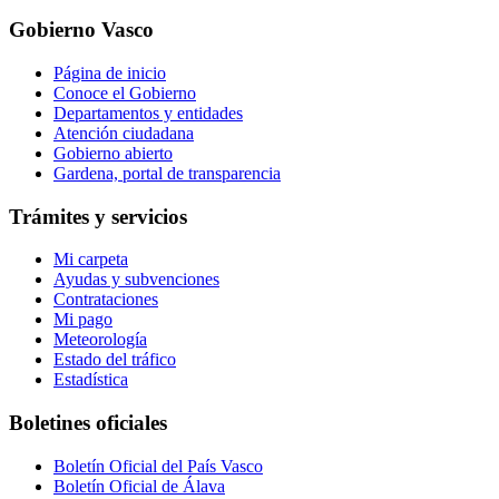
Gobierno Vasco
Página de inicio
Conoce el Gobierno
Departamentos y entidades
Atención ciudadana
Gobierno abierto
Gardena, portal de transparencia
Trámites y servicios
Mi carpeta
Ayudas y subvenciones
Contrataciones
Mi pago
Meteorología
Estado del tráfico
Estadística
Boletines oficiales
Boletín Oficial del País Vasco
Boletín Oficial de Álava