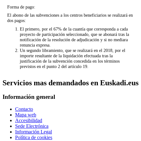
Forma de pago:
El abono de las subvenciones a los centros beneficiarios se realizará en
dos pagos:
El primero, por el 67% de la cuantía que corresponda a cada
proyecto de participación seleccionado, que se abonará tras la
notificación de la resolución de adjudicación y si no mediara
renuncia expresa.
Un segundo libramiento, que se realizará en el 2018, por el
importe resultante de la liquidación efectuada tras la
justificación de la subvención concedida en los términos
previstos en el punto 2 del artículo 19.
Servicios mas demandados en Euskadi.eus
Información general
Contacto
Mapa web
Accesibilidad
Sede Electrónica
Información Legal
Política de cookies