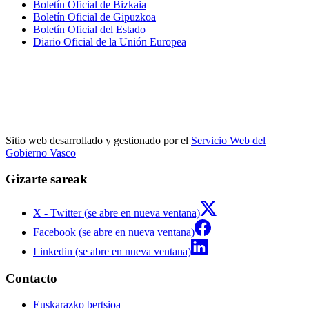
Boletín Oficial de Bizkaia
Boletín Oficial de Gipuzkoa
Boletín Oficial del Estado
Diario Oficial de la Unión Europea
Sitio web desarrollado y gestionado por el
Servicio Web del
Gobierno Vasco
Gizarte sareak
X - Twitter (se abre en nueva ventana)
Facebook (se abre en nueva ventana)
Linkedin (se abre en nueva ventana)
Contacto
Euskarazko bertsioa