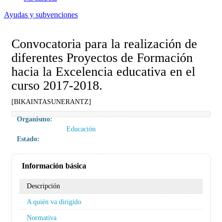
Ayudas y subvenciones
Convocatoria para la realización de
diferentes Proyectos de Formación
hacia la Excelencia educativa en el
curso 2017-2018.
[BIKAINTASUNERANTZ]
Organismo:
Educación
Estado:
Información básica
Descripción
A quién va dirigido
Normativa