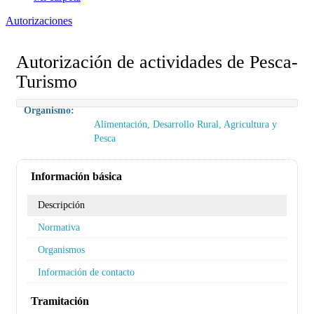
Autorizaciones
Autorización de actividades de Pesca-
Turismo
Organismo:
Alimentación, Desarrollo Rural, Agricultura y
Pesca
Información básica
Descripción
Normativa
Organismos
Información de contacto
Tramitación