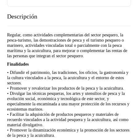
Descripción
Regular, como actividades complementarias del sector pesquero, la
pesca-turismo, las demostraciones de pesca y el turismo pesquero o
marinero, actividades vinculadas total o parcialmente con la pesca
marítima y la acuicultura, para mejorar o complementar las rentas de
las personas que integran el sector pesquero.
Finalidades
• Difundir el patrimonio, las tradiciones, los oficios, la gastronomía y
la cultura vinculados a la pesca, la acuicultura y el entorno de estos
sectores.
• Promover y revalorizar los productos de la pesca y la acuicultura.
• Divulgar las técnicas pesqueras, los artes y utensilios de pesca y la
evolución social, económica y tecnológica de este sector, y
especialmente la encaminada a una mayor protección de los recursos y
ecosistemas marinos.
• Facilitar la adquisición de productos pesqueros y materiales de
recuerdo vinculados a la actividad pesquera y la acuicultura, así como
material divulgativo.
• Promover la dinamización económica y la promoción de los sectores
de la pesca y la acuicultura.