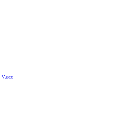
o Vasco