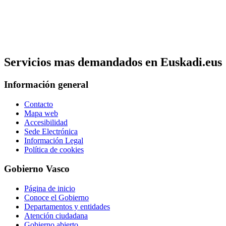
Servicios mas demandados en Euskadi.eus
Información general
Contacto
Mapa web
Accesibilidad
Sede Electrónica
Información Legal
Política de cookies
Gobierno Vasco
Página de inicio
Conoce el Gobierno
Departamentos y entidades
Atención ciudadana
Gobierno abierto