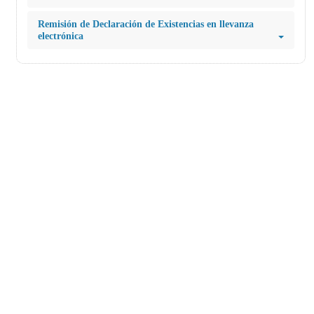
Remisión de Declaración de Existencias en llevanza
electrónica