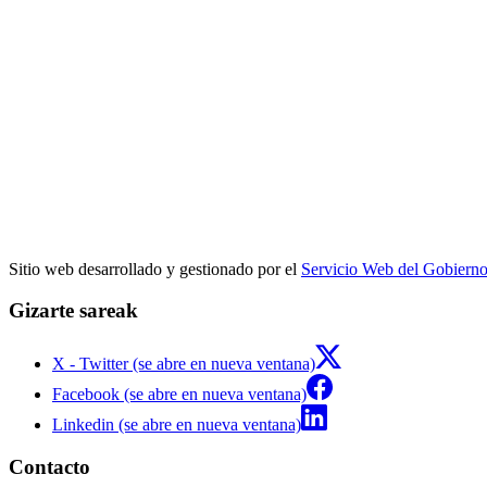
Sitio web desarrollado y gestionado por el
Servicio Web del Gobiern
Gizarte sareak
X - Twitter (se abre en nueva ventana)
Facebook (se abre en nueva ventana)
Linkedin (se abre en nueva ventana)
Contacto