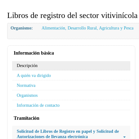
Libros de registro del sector vitivinícol
Organismo:
Alimentación, Desarrollo Rural, Agricultura y Pesca
Información básica
Descripción
A quién va dirigido
Normativa
Organismos
Información de contacto
Tramitación
Solicitud de Libros de Registro en papel y Solicitud de
Autorizaciones de llevanza electrónica