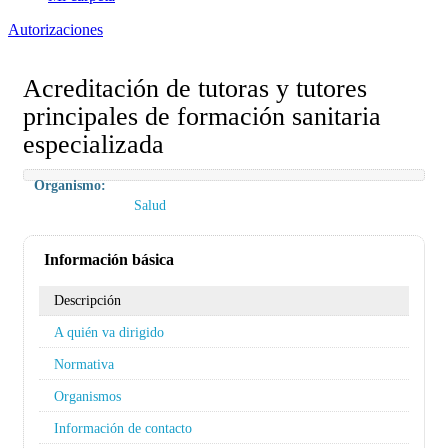
Autorizaciones
Acreditación de tutoras y tutores
principales de formación sanitaria
especializada
Organismo:
Salud
Información básica
Descripción
A quién va dirigido
Normativa
Organismos
Información de contacto