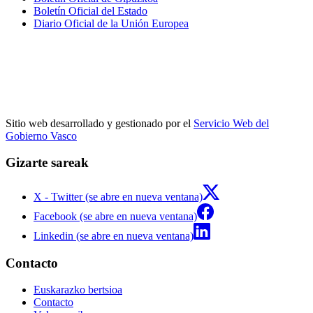
Boletín Oficial del Estado
Diario Oficial de la Unión Europea
Sitio web desarrollado y gestionado por el
Servicio Web del
Gobierno Vasco
Gizarte sareak
X - Twitter (se abre en nueva ventana)
Facebook (se abre en nueva ventana)
Linkedin (se abre en nueva ventana)
Contacto
Euskarazko bertsioa
Contacto