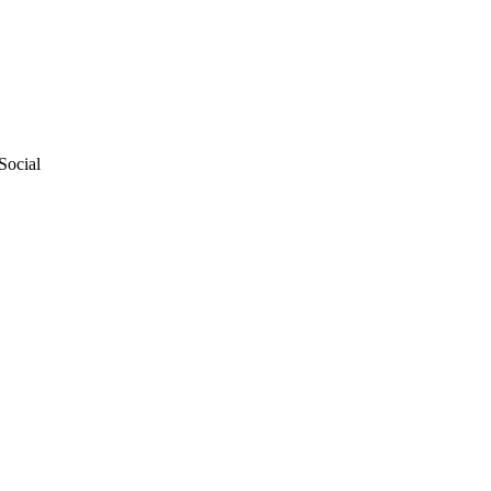
Social