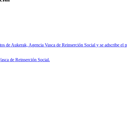
 de Aukerak, Agencia Vasca de Reinserción Social y se adscribe el perso
asca de Reinserción Social.