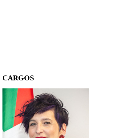
CARGOS