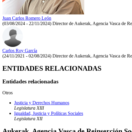
Juan Carlos Romero León
(03/08/2024 - 22/11/2024)
Director de Aukerak, Agencia Vasca de Re
Carlos Roy García
(24/11/2021 - 02/08/2024)
Director de Aukerak, Agencia Vasca de Re
ENTIDADES RELACIONADAS
Entidades relacionadas
Otros
Justicia y Derechos Humanos
Legislatura XIII
Igualdad, Justicia y Políticas Sociales
Legislatura XII
Aukerak, Agencia Vasca de Reinserción So