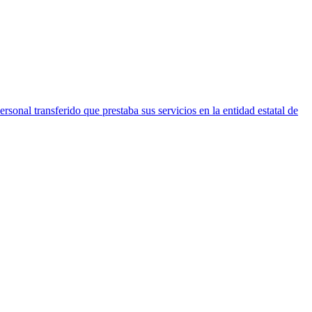
nal transferido que prestaba sus servicios en la entidad estatal de