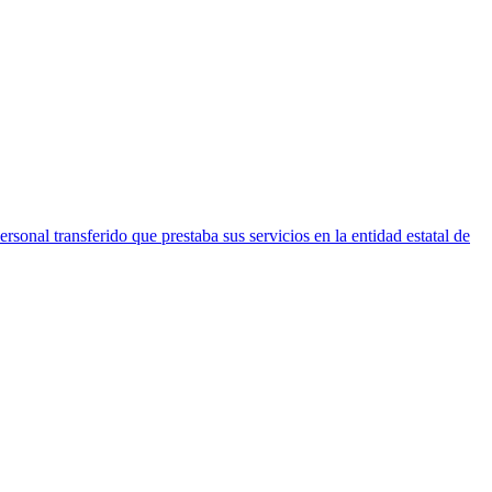
nal transferido que prestaba sus servicios en la entidad estatal de