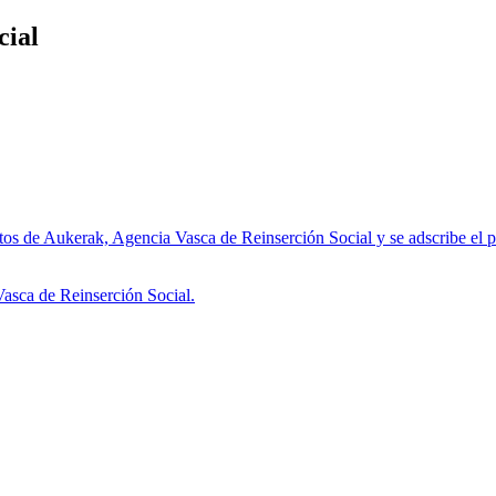
cial
 de Aukerak, Agencia Vasca de Reinserción Social y se adscribe el perso
asca de Reinserción Social.