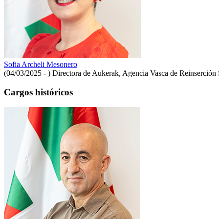
Sofia Archeli Mesonero
(04/03/2025 - )
Directora de Aukerak, Agencia Vasca de Reinserción 
Cargos históricos