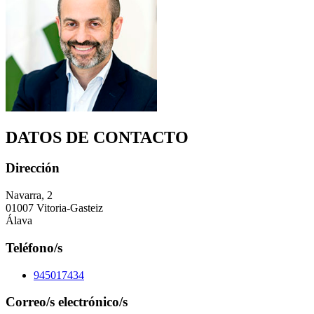
DATOS DE CONTACTO
Dirección
Navarra, 2
01007 Vitoria-Gasteiz
Álava
Teléfono/s
945017434
Correo/s electrónico/s