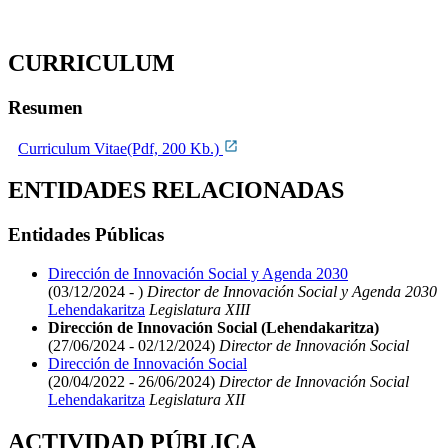
CURRICULUM
Resumen
Curriculum Vitae(Pdf, 200 Kb.)
ENTIDADES RELACIONADAS
Entidades Públicas
Dirección de Innovación Social y Agenda 2030
(03/12/2024 - )
Director de Innovación Social y Agenda 2030
Lehendakaritza
Legislatura XIII
Dirección de Innovación Social (Lehendakaritza)
(27/06/2024 - 02/12/2024)
Director de Innovación Social
Dirección de Innovación Social
(20/04/2022 - 26/06/2024)
Director de Innovación Social
Lehendakaritza
Legislatura XII
ACTIVIDAD PÚBLICA