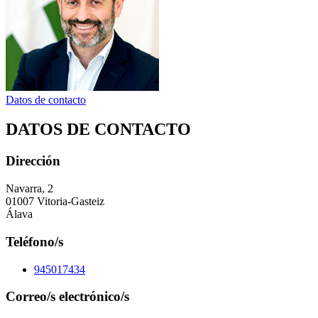
Datos de contacto
DATOS DE CONTACTO
Dirección
Navarra, 2
01007 Vitoria-Gasteiz
Álava
Teléfono/s
945017434
Correo/s electrónico/s