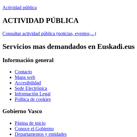
Actividad pública
ACTIVIDAD PÚBLICA
Consultar actividad pública (noticias, eventos,...)
Servicios mas demandados en Euskadi.eus
Información general
Contacto
Mapa web
Accesibilidad
Sede Electrónica
Información Legal
Política de cookies
Gobierno Vasco
Página de inicio
Conoce el Gobierno
Departamentos y entidades