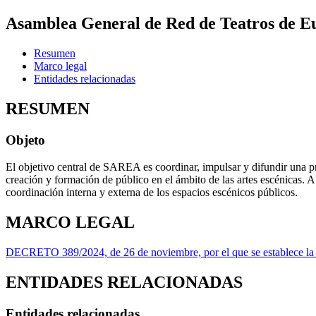
Asamblea General de Red de Teatros de Eu
Resumen
Marco legal
Entidades relacionadas
RESUMEN
Objeto
El objetivo central de SAREA es coordinar, impulsar y difundir una pr
creación y formación de público en el ámbito de las artes escénicas. 
coordinación interna y externa de los espacios escénicos públicos.
MARCO LEGAL
DECRETO 389/2024, de 26 de noviembre, por el que se establece la es
ENTIDADES RELACIONADAS
Entidades relacionadas