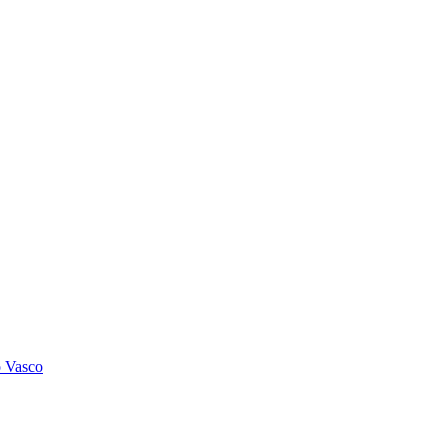
o Vasco