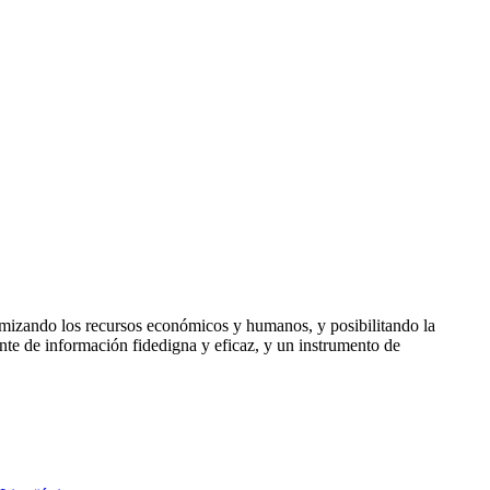
timizando los recursos económicos y humanos, y posibilitando la
ente de información fidedigna y eficaz, y un instrumento de