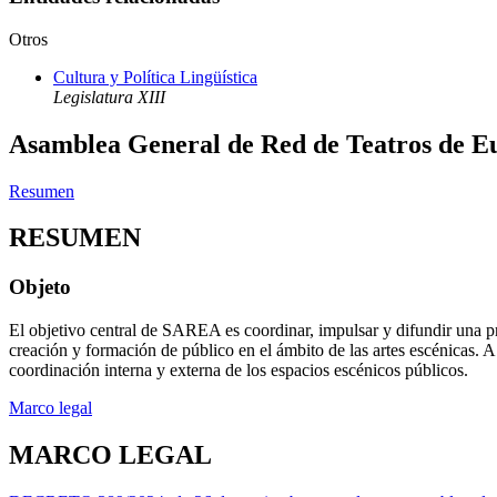
Otros
Cultura y Política Lingüística
Legislatura XIII
Asamblea General de Red de Teatros de Eu
Resumen
RESUMEN
Objeto
El objetivo central de SAREA es coordinar, impulsar y difundir una pr
creación y formación de público en el ámbito de las artes escénicas. 
coordinación interna y externa de los espacios escénicos públicos.
Marco legal
MARCO LEGAL