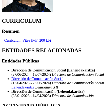
CURRICULUM
Resumen
Curriculum Vitae (Pdf, 200 kb)
ENTIDADES RELACIONADAS
Entidades Públicas
Dirección de Comunicación Social (Lehendakaritza)
(27/06/2024 - 19/07/2024)
Directora de Comunicación Social
Dirección de Comunicación Social
(15/04/2023 - 26/06/2024)
Directora de Comunicación Social
Lehendakaritza
Legislatura XII
Dirección de Comunicación (Lehendakaritza)
(28/01/2023 - 14/04/2023)
Directora de Comunicación
ACTIVIDAD PÚBLICA