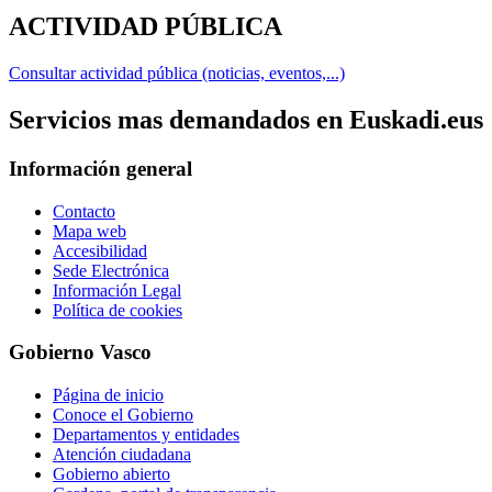
ACTIVIDAD PÚBLICA
Consultar actividad pública (noticias, eventos,...)
Servicios mas demandados en Euskadi.eus
Información general
Contacto
Mapa web
Accesibilidad
Sede Electrónica
Información Legal
Política de cookies
Gobierno Vasco
Página de inicio
Conoce el Gobierno
Departamentos y entidades
Atención ciudadana
Gobierno abierto