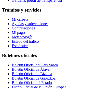
Gardena, portal de transparencia
Trámites y servicios
Mi carpeta
Ayudas y subvenciones
Contrataciones
Mi pago
Meteorología
Estado del tráfico
Estadística
Boletines oficiales
Boletín Oficial del País Vasco
Boletín Oficial de Álava
Boletín Oficial de Bizkaia
Boletín Oficial de Gipuzkoa
Boletín Oficial del Estado
Diario Oficial de la Unión Europea