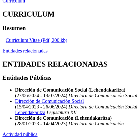
Curriculum
CURRICULUM
Resumen
Curriculum Vitae (Pdf, 200 kb)
Entidades relacionadas
ENTIDADES RELACIONADAS
Entidades Públicas
Dirección de Comunicación Social (Lehendakaritza)
(27/06/2024 - 19/07/2024)
Directora de Comunicación Social
Dirección de Comunicación Social
(15/04/2023 - 26/06/2024)
Directora de Comunicación Social
Lehendakaritza
Legislatura XII
Dirección de Comunicación (Lehendakaritza)
(28/01/2023 - 14/04/2023)
Directora de Comunicación
Actividad pública