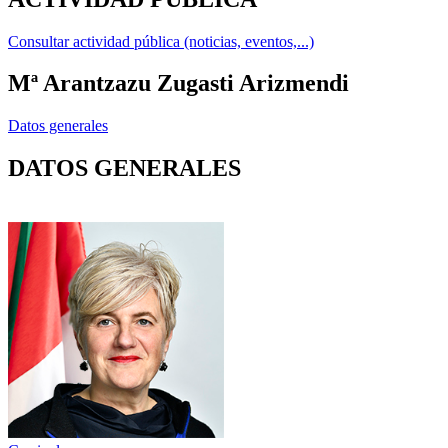
Consultar actividad pública (noticias, eventos,...)
Mª Arantzazu Zugasti Arizmendi
Datos generales
DATOS GENERALES