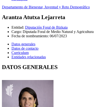
Departamento de Bienestar, Juventud y Reto Demográfico
Arantza Atutxa Lejarreta
Entidad
:
Diputación Foral de Bizkaia
Cargo
:
Diputada Foral de Medio Natural y Agricultura
Fecha de nombramiento
:
06/07/2023
Datos generales
Datos de contacto
Curriculum
Entidades relacionadas
DATOS GENERALES