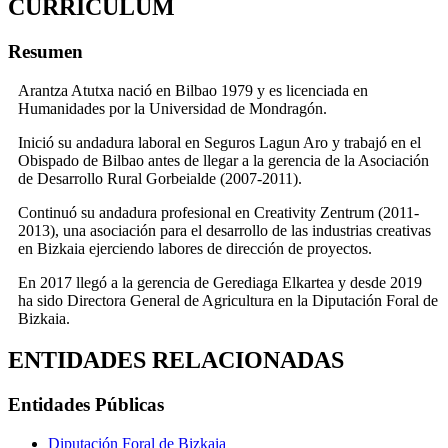
CURRICULUM
Resumen
Arantza Atutxa nació en Bilbao 1979 y es licenciada en
Humanidades por la Universidad de Mondragón.
Inició su andadura laboral en Seguros Lagun Aro y trabajó en el
Obispado de Bilbao antes de llegar a la gerencia de la Asociación
de Desarrollo Rural Gorbeialde (2007-2011).
Continuó su andadura profesional en Creativity Zentrum (2011-
2013), una asociación para el desarrollo de las industrias creativas
en Bizkaia ejerciendo labores de dirección de proyectos.
En 2017 llegó a la gerencia de Gerediaga
Elkartea
y desde 2019
ha sido Directora General de Agricultura en la Diputación Foral de
Bizkaia.
ENTIDADES RELACIONADAS
Entidades Públicas
Diputación Foral de Bizkaia