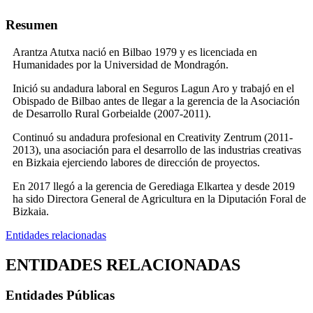
Resumen
Arantza Atutxa nació en Bilbao 1979 y es licenciada en
Humanidades por la Universidad de Mondragón.
Inició su andadura laboral en Seguros Lagun Aro y trabajó en el
Obispado de Bilbao antes de llegar a la gerencia de la Asociación
de Desarrollo Rural Gorbeialde (2007-2011).
Continuó su andadura profesional en Creativity Zentrum (2011-
2013), una asociación para el desarrollo de las industrias creativas
en Bizkaia ejerciendo labores de dirección de proyectos.
En 2017 llegó a la gerencia de Gerediaga
Elkartea
y desde 2019
ha sido Directora General de Agricultura en la Diputación Foral de
Bizkaia.
Entidades relacionadas
ENTIDADES RELACIONADAS
Entidades Públicas