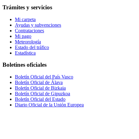
Trámites y servicios
Mi carpeta
Ayudas y subvenciones
Contrataciones
Mi pago
Meteorología
Estado del tráfico
Estadística
Boletines oficiales
Boletín Oficial del País Vasco
Boletín Oficial de Álava
Boletín Oficial de Bizkaia
Boletín Oficial de Gipuzkoa
Boletín Oficial del Estado
Diario Oficial de la Unión Europea