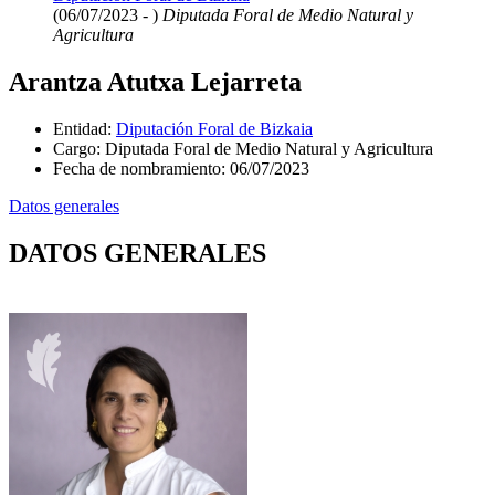
(06/07/2023 - )
Diputada Foral de Medio Natural y
Agricultura
Arantza Atutxa Lejarreta
Entidad
:
Diputación Foral de Bizkaia
Cargo
:
Diputada Foral de Medio Natural y Agricultura
Fecha de nombramiento
:
06/07/2023
Datos generales
DATOS GENERALES