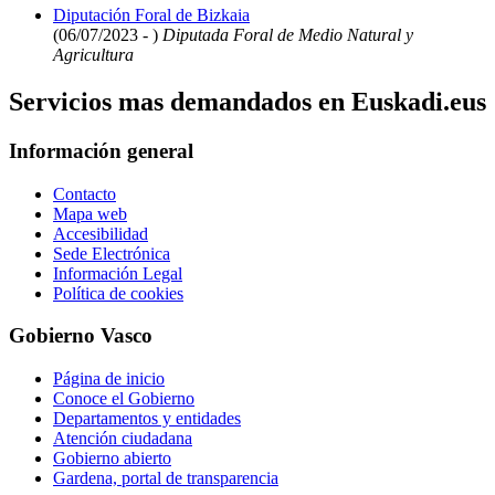
Diputación Foral de Bizkaia
(06/07/2023 - )
Diputada Foral de Medio Natural y
Agricultura
Servicios mas demandados en Euskadi.eus
Información general
Contacto
Mapa web
Accesibilidad
Sede Electrónica
Información Legal
Política de cookies
Gobierno Vasco
Página de inicio
Conoce el Gobierno
Departamentos y entidades
Atención ciudadana
Gobierno abierto
Gardena, portal de transparencia