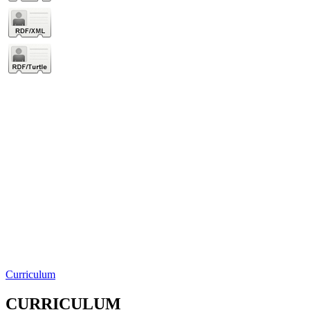
Curriculum
CURRICULUM