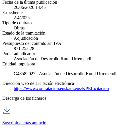
Fecha de la última publicación
26/06/2026 14:45
Expediente
2.4/2025
Tipo de contrato
Obras
Estado de la tramitación
Adjudicación
Presupuesto del contrato sin IVA
871.252,28
Poder adjudicador
Asociación de Desarrollo Rural Urremendi
Entidad impulsora
G48582027 - Asociación de Desarrollo Rural Urremendi
Dirección web de Licitación electrónica
https://www.contratacion.euskadi.eus/KPELicitacion
Descarga de los ficheros
|
Suscribir alertas anuncio