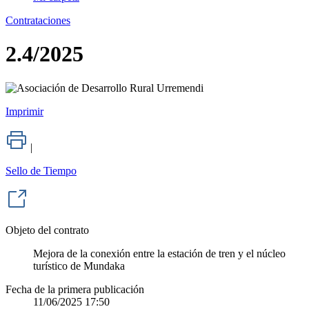
Contrataciones
2.4/2025
Imprimir
|
Sello de Tiempo
Objeto del contrato
Mejora de la conexión entre la estación de tren y el núcleo
turístico de Mundaka
Fecha de la primera publicación
11/06/2025 17:50