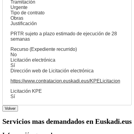
Tramitación
Urgente
Tipo de contrato
Obras
Justificación
PRTR sujeto a plazo estimado de ejecución de 28
semanas
Recurso (Expediente recurrido)
No
Licitación electrónica
Sí
Dirección web de Licitación electrónica
https://www.contratacion.euskadi.eus/KPELicitacion
Licitación KPE
Sí
Servicios mas demandados en Euskadi.eus