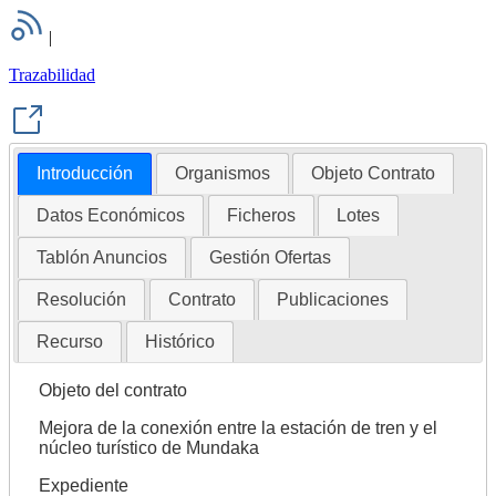
|
Trazabilidad
Introducción
Organismos
Objeto Contrato
Datos Económicos
Ficheros
Lotes
Tablón Anuncios
Gestión Ofertas
Resolución
Contrato
Publicaciones
Recurso
Histórico
Objeto del contrato
Mejora de la conexión entre la estación de tren y el
núcleo turístico de Mundaka
Expediente