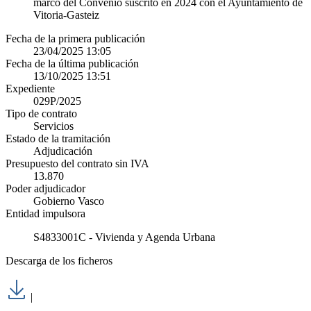
marco del Convenio suscrito en 2024 con el Ayuntamiento de
Vitoria-Gasteiz
Fecha de la primera publicación
23/04/2025 13:05
Fecha de la última publicación
13/10/2025 13:51
Expediente
029P/2025
Tipo de contrato
Servicios
Estado de la tramitación
Adjudicación
Presupuesto del contrato sin IVA
13.870
Poder adjudicador
Gobierno Vasco
Entidad impulsora
S4833001C - Vivienda y Agenda Urbana
Descarga de los ficheros
|