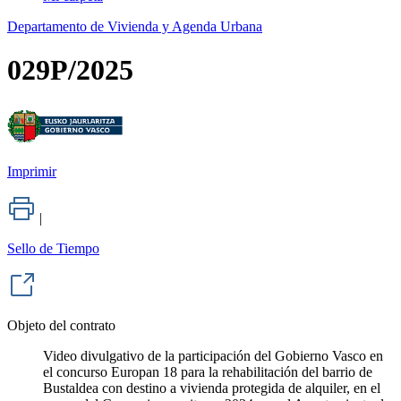
Departamento de Vivienda y Agenda Urbana
029P/2025
Imprimir
|
Sello de Tiempo
Objeto del contrato
Video divulgativo de la participación del Gobierno Vasco en
el concurso Europan 18 para la rehabilitación del barrio de
Bustaldea con destino a vivienda protegida de alquiler, en el