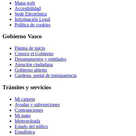
Mapa web
Accesibilidad
Sede Electrónica
Información Legal
Política de cookies
Gobierno Vasco
Página de inicio
Conoce el Gobierno
Departamentos y entidades
Atención ciudadana
Gobierno abierto
Gardena, portal de transparencia
Trámites y servicios
Mi carpeta
Ayudas y subvenciones
Contrataciones
Mi pago
Meteorología
Estado del tráfico
Estadística