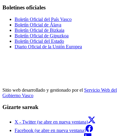
Boletines oficiales
Boletín Oficial del País Vasco
Boletín Oficial de Álava
Boletín Oficial de Bizkaia
Boletín Oficial de Gipuzkoa
Boletín Oficial del Estado
Diario Oficial de la Unión Europea
Sitio web desarrollado y gestionado por el
Servicio Web del
Gobierno Vasco
Gizarte sareak
X - Twitter (se abre en nueva ventana)
Facebook (se abre en nueva ventana)