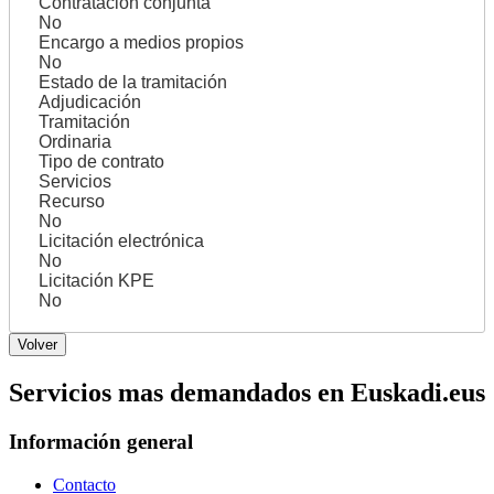
Contratación conjunta
No
Encargo a medios propios
No
Estado de la tramitación
Adjudicación
Tramitación
Ordinaria
Tipo de contrato
Servicios
Recurso
No
Licitación electrónica
No
Licitación KPE
No
Servicios mas demandados en Euskadi.eus
Información general
Contacto