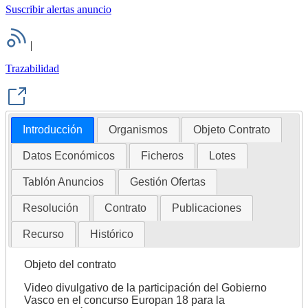
Suscribir alertas anuncio
|
Trazabilidad
Introducción
Organismos
Objeto Contrato
Datos Económicos
Ficheros
Lotes
Tablón Anuncios
Gestión Ofertas
Resolución
Contrato
Publicaciones
Recurso
Histórico
Objeto del contrato
Video divulgativo de la participación del Gobierno
Vasco en el concurso Europan 18 para la