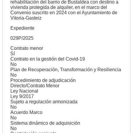
rehabilitación del barrio de Bustaldea con destino a
vivienda protegida de alquiler, en el marco del
Convenio suscrito en 2024 con el Ayuntamiento de
Vitoria-Gasteiz
Expediente
029P/2025
Contrato menor
Sí
Contrato en la gestión del Covid-19
No
Plan de Recuperación, Transformación y Resiliencia
No
Procedimiento de adjudicación
Directo/Contrato Menor
Ley Nacional
Ley 9/2017
Sujeto a regulación armonizada
No
Acuerdo Marco
No
Sistema dinámico de adquisición
No