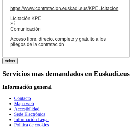
https://www.contratacion.euskadi.eus/KPELicitacion
Licitación KPE
Sí
Comunicación
Acceso libre, directo, completo y gratuito a los
pliegos de la contratación
Servicios mas demandados en Euskadi.eus
Información general
Contacto
Mapa web
Accesibilidad
Sede Electrónica
Información Legal
Política de cookies