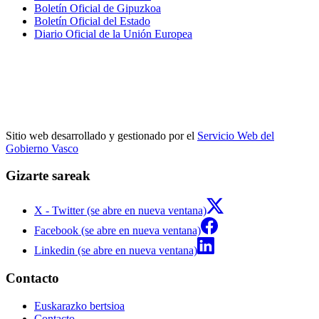
Boletín Oficial de Gipuzkoa
Boletín Oficial del Estado
Diario Oficial de la Unión Europea
Sitio web desarrollado y gestionado por el
Servicio Web del
Gobierno Vasco
Gizarte sareak
X - Twitter (se abre en nueva ventana)
Facebook (se abre en nueva ventana)
Linkedin (se abre en nueva ventana)
Contacto
Euskarazko bertsioa
Contacto