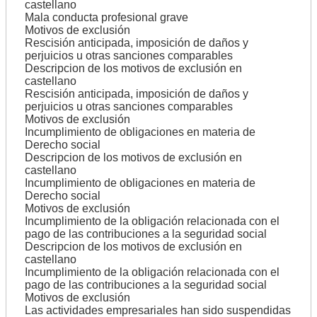
castellano
Mala conducta profesional grave
Motivos de exclusión
Rescisión anticipada, imposición de daños y
perjuicios u otras sanciones comparables
Descripcion de los motivos de exclusión en
castellano
Rescisión anticipada, imposición de daños y
perjuicios u otras sanciones comparables
Motivos de exclusión
Incumplimiento de obligaciones en materia de
Derecho social
Descripcion de los motivos de exclusión en
castellano
Incumplimiento de obligaciones en materia de
Derecho social
Motivos de exclusión
Incumplimiento de la obligación relacionada con el
pago de las contribuciones a la seguridad social
Descripcion de los motivos de exclusión en
castellano
Incumplimiento de la obligación relacionada con el
pago de las contribuciones a la seguridad social
Motivos de exclusión
Las actividades empresariales han sido suspendidas