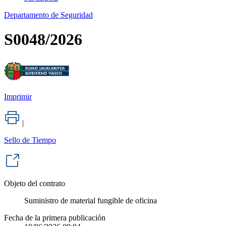
Departamento de Seguridad
S0048/2026
Imprimir
|
Sello de Tiempo
Objeto del contrato
Suministro de material fungible de oficina
Fecha de la primera publicación