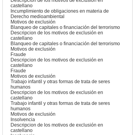
Descripcion de los motivos de exclusión en
castellano
Incumplimiento de obligaciones en materia de
Derecho medioambiental
Motivos de exclusión
Blanqueo de capitales o financiación del terrorismo
Descripcion de los motivos de exclusión en
castellano
Blanqueo de capitales o financiación del terrorismo
Motivos de exclusión
Fraude
Descripcion de los motivos de exclusión en
castellano
Fraude
Motivos de exclusión
Trabajo infantil y otras formas de trata de seres
humanos
Descripcion de los motivos de exclusión en
castellano
Trabajo infantil y otras formas de trata de seres
humanos
Motivos de exclusión
Insolvencia
Descripcion de los motivos de exclusión en
castellano