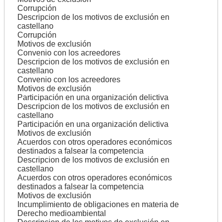
Corrupción
Descripcion de los motivos de exclusión en
castellano
Corrupción
Motivos de exclusión
Convenio con los acreedores
Descripcion de los motivos de exclusión en
castellano
Convenio con los acreedores
Motivos de exclusión
Participación en una organización delictiva
Descripcion de los motivos de exclusión en
castellano
Participación en una organización delictiva
Motivos de exclusión
Acuerdos con otros operadores económicos
destinados a falsear la competencia
Descripcion de los motivos de exclusión en
castellano
Acuerdos con otros operadores económicos
destinados a falsear la competencia
Motivos de exclusión
Incumplimiento de obligaciones en materia de
Derecho medioambiental