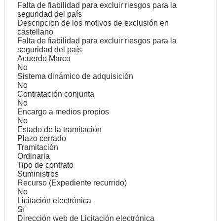
Falta de fiabilidad para excluir riesgos para la
seguridad del país
Descripcion de los motivos de exclusión en
castellano
Falta de fiabilidad para excluir riesgos para la
seguridad del país
Acuerdo Marco
No
Sistema dinámico de adquisición
No
Contratación conjunta
No
Encargo a medios propios
No
Estado de la tramitación
Plazo cerrado
Tramitación
Ordinaria
Tipo de contrato
Suministros
Recurso (Expediente recurrido)
No
Licitación electrónica
Sí
Dirección web de Licitación electrónica