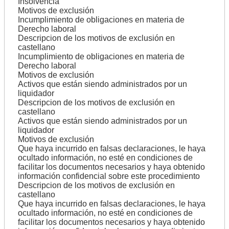
Insolvencia
Motivos de exclusión
Incumplimiento de obligaciones en materia de
Derecho laboral
Descripcion de los motivos de exclusión en
castellano
Incumplimiento de obligaciones en materia de
Derecho laboral
Motivos de exclusión
Activos que están siendo administrados por un
liquidador
Descripcion de los motivos de exclusión en
castellano
Activos que están siendo administrados por un
liquidador
Motivos de exclusión
Que haya incurrido en falsas declaraciones, le haya
ocultado información, no esté en condiciones de
facilitar los documentos necesarios y haya obtenido
información confidencial sobre este procedimiento
Descripcion de los motivos de exclusión en
castellano
Que haya incurrido en falsas declaraciones, le haya
ocultado información, no esté en condiciones de
facilitar los documentos necesarios y haya obtenido