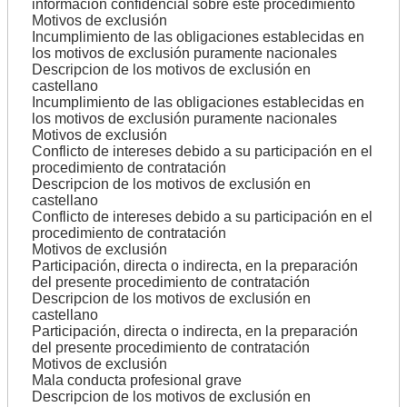
información confidencial sobre este procedimiento
Motivos de exclusión
Incumplimiento de las obligaciones establecidas en
los motivos de exclusión puramente nacionales
Descripcion de los motivos de exclusión en
castellano
Incumplimiento de las obligaciones establecidas en
los motivos de exclusión puramente nacionales
Motivos de exclusión
Conflicto de intereses debido a su participación en el
procedimiento de contratación
Descripcion de los motivos de exclusión en
castellano
Conflicto de intereses debido a su participación en el
procedimiento de contratación
Motivos de exclusión
Participación, directa o indirecta, en la preparación
del presente procedimiento de contratación
Descripcion de los motivos de exclusión en
castellano
Participación, directa o indirecta, en la preparación
del presente procedimiento de contratación
Motivos de exclusión
Mala conducta profesional grave
Descripcion de los motivos de exclusión en