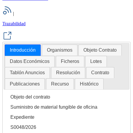
|
Trazabilidad
Introducción
Organismos
Objeto Contrato
Datos Económicos
Ficheros
Lotes
Tablón Anuncios
Resolución
Contrato
Publicaciones
Recurso
Histórico
Objeto del contrato
Suministro de material fungible de oficina
Expediente
S0048/2026