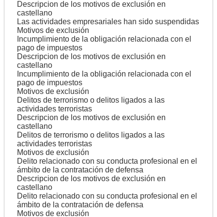
Descripcion de los motivos de exclusión en
castellano
Las actividades empresariales han sido suspendidas
Motivos de exclusión
Incumplimiento de la obligación relacionada con el
pago de impuestos
Descripcion de los motivos de exclusión en
castellano
Incumplimiento de la obligación relacionada con el
pago de impuestos
Motivos de exclusión
Delitos de terrorismo o delitos ligados a las
actividades terroristas
Descripcion de los motivos de exclusión en
castellano
Delitos de terrorismo o delitos ligados a las
actividades terroristas
Motivos de exclusión
Delito relacionado con su conducta profesional en el
ámbito de la contratación de defensa
Descripcion de los motivos de exclusión en
castellano
Delito relacionado con su conducta profesional en el
ámbito de la contratación de defensa
Motivos de exclusión