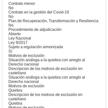
Contrato menor
No
Contrato en la gestión del Covid-19
No
Plan de Recuperación, Transformación y Resiliencia
No
Procedimiento de adjudicación
Abierto
Ley Nacional
Ley 9/2017
Sujeto a regulación armonizada
Sí
Motivos de exclusión
Situación análoga a la quiebra con arreglo al
Derecho nacional
Descripcion de los motivos de exclusión en
castellano
Situación análoga a la quiebra con arreglo al
Derecho nacional
Motivos de exclusión
Quiebra
Descripcion de los motivos de exclusión en
castellano
Quiebra
Motivos de exclusión