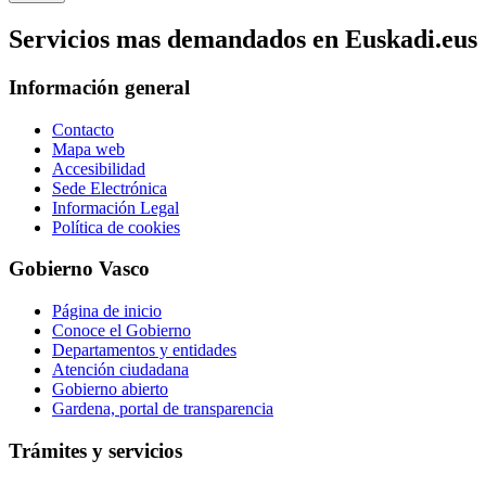
Servicios mas demandados en Euskadi.eus
Información general
Contacto
Mapa web
Accesibilidad
Sede Electrónica
Información Legal
Política de cookies
Gobierno Vasco
Página de inicio
Conoce el Gobierno
Departamentos y entidades
Atención ciudadana
Gobierno abierto
Gardena, portal de transparencia
Trámites y servicios