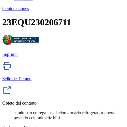
Contrataciones
23EQU230206711
Imprimir
|
Sello de Tiempo
Objeto del contrato
suministro entrega instalacion armario refrigerador puerta
pescado ceip mimetiz hlhi