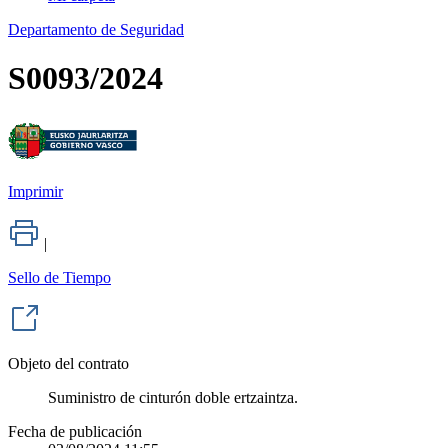
Departamento de Seguridad
S0093/2024
Imprimir
|
Sello de Tiempo
Objeto del contrato
Suministro de cinturón doble ertzaintza.
Fecha de publicación