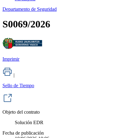
Departamento de Seguridad
S0069/2026
Imprimir
|
Sello de Tiempo
Objeto del contrato
Solución EDR
Fecha de publicación