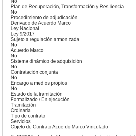
No
Plan de Recuperación, Transformación y Resiliencia
No
Procedimiento de adjudicación
Derivado de Acuerdo Marco
Ley Nacional
Ley 9/2017
Sujeto a regulación armonizada
No
Acuerdo Marco
No
Sistema dinámico de adquisición
No
Contratación conjunta
No
Encargo a medios propios
No
Estado de la tramitación
Formalizado / En ejecución
Tramitación
Ordinaria
Tipo de contrato
Servicios
Objeto de Contrato Acuerdo Marco Vinculado