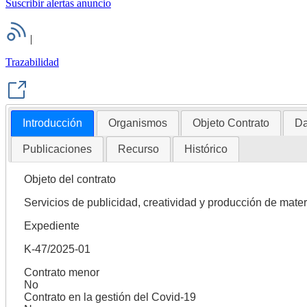
Suscribir alertas anuncio
|
Trazabilidad
Introducción
Organismos
Objeto Contrato
Da
Publicaciones
Recurso
Histórico
Objeto del contrato
Servicios de publicidad, creatividad y producción de mate
Expediente
K-47/2025-01
Contrato menor
No
Contrato en la gestión del Covid-19