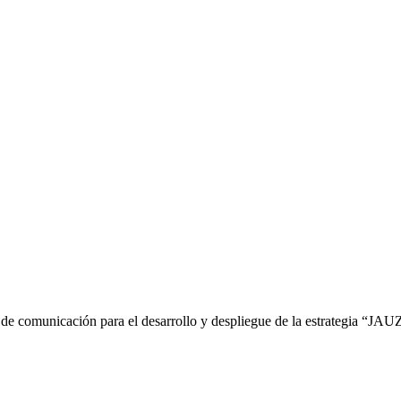
es de comunicación para el desarrollo y despliegue de la estrategia “