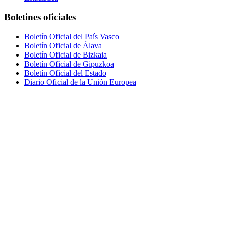
Boletines oficiales
Boletín Oficial del País Vasco
Boletín Oficial de Álava
Boletín Oficial de Bizkaia
Boletín Oficial de Gipuzkoa
Boletín Oficial del Estado
Diario Oficial de la Unión Europea