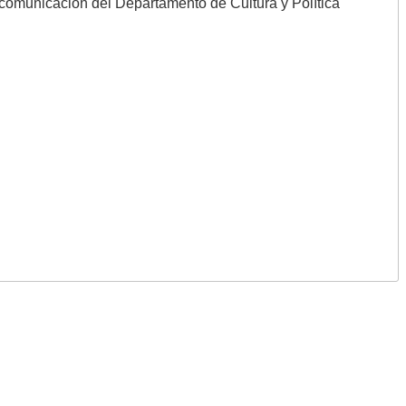
 comunicación del Departamento de Cultura y Política