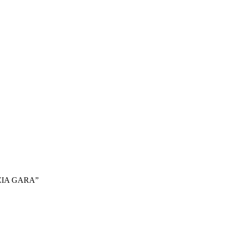
JAUZIA GARA”