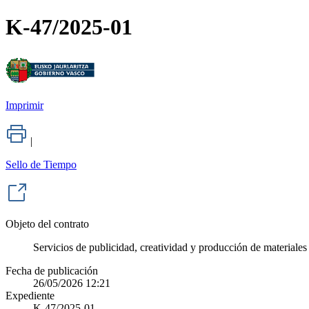
K-47/2025-01
Imprimir
|
Sello de Tiempo
Objeto del contrato
Servicios de publicidad, creatividad y producción de material
Fecha de publicación
26/05/2026 12:21
Expediente
K-47/2025-01