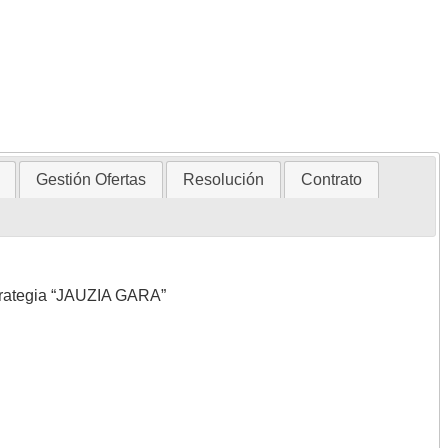
Gestión Ofertas
Resolución
Contrato
strategia “JAUZIA GARA”