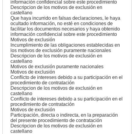
información confidencial sobre este procedimiento
Descripcion de los motivos de exclusión en
castellano
Que haya incurrido en falsas declaraciones, le haya
ocultado información, no esté en condiciones de
facilitar los documentos necesarios y haya obtenido
información confidencial sobre este procedimiento
Motivos de exclusión
Incumplimiento de las obligaciones establecidas en
los motivos de exclusión puramente nacionales
Descripcion de los motivos de exclusión en
castellano
Motivos de exclusión puramente nacionales
Motivos de exclusión
Conflicto de intereses debido a su participación en el
procedimiento de contratación
Descripcion de los motivos de exclusión en
castellano
Conflicto de intereses debido a su participación en el
procedimiento de contratación
Motivos de exclusión
Participación, directa o indirecta, en la preparación
del presente procedimiento de contratación
Descripcion de los motivos de exclusión en
castellano