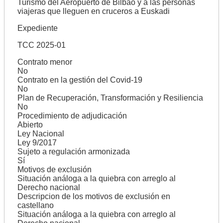
Turismo del Aeropuerto de Bilbao y a las personas
viajeras que lleguen en cruceros a Euskadi
Expediente
TCC 2025-01
Contrato menor
No
Contrato en la gestión del Covid-19
No
Plan de Recuperación, Transformación y Resiliencia
No
Procedimiento de adjudicación
Abierto
Ley Nacional
Ley 9/2017
Sujeto a regulación armonizada
Sí
Motivos de exclusión
Situación análoga a la quiebra con arreglo al
Derecho nacional
Descripcion de los motivos de exclusión en
castellano
Situación análoga a la quiebra con arreglo al