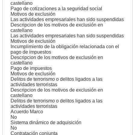
castellano
Pago de cotizaciones a la seguridad social
Motivos de exclusión
Las actividades empresariales han sido suspendidas
Descripcion de los motivos de exclusión en
castellano
Las actividades empresariales han sido suspendidas
Motivos de exclusión
Incumplimiento de la obligación relacionada con el
pago de impuestos
Descripcion de los motivos de exclusión en
castellano
Pago de impuestos
Motivos de exclusión
Delitos de terrorismo o delitos ligados a las
actividades terroristas
Descripcion de los motivos de exclusión en
castellano
Delitos de terrorismo o delitos ligados a las
actividades terroristas
Acuerdo Marco
No
Sistema dinámico de adquisición
No
Contratación conjunta