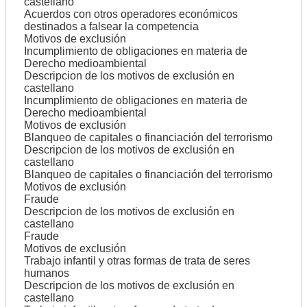
castellano
Acuerdos con otros operadores económicos
destinados a falsear la competencia
Motivos de exclusión
Incumplimiento de obligaciones en materia de
Derecho medioambiental
Descripcion de los motivos de exclusión en
castellano
Incumplimiento de obligaciones en materia de
Derecho medioambiental
Motivos de exclusión
Blanqueo de capitales o financiación del terrorismo
Descripcion de los motivos de exclusión en
castellano
Blanqueo de capitales o financiación del terrorismo
Motivos de exclusión
Fraude
Descripcion de los motivos de exclusión en
castellano
Fraude
Motivos de exclusión
Trabajo infantil y otras formas de trata de seres
humanos
Descripcion de los motivos de exclusión en
castellano