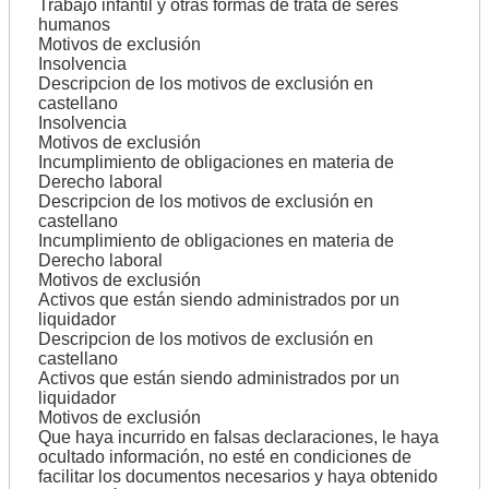
Trabajo infantil y otras formas de trata de seres
humanos
Motivos de exclusión
Insolvencia
Descripcion de los motivos de exclusión en
castellano
Insolvencia
Motivos de exclusión
Incumplimiento de obligaciones en materia de
Derecho laboral
Descripcion de los motivos de exclusión en
castellano
Incumplimiento de obligaciones en materia de
Derecho laboral
Motivos de exclusión
Activos que están siendo administrados por un
liquidador
Descripcion de los motivos de exclusión en
castellano
Activos que están siendo administrados por un
liquidador
Motivos de exclusión
Que haya incurrido en falsas declaraciones, le haya
ocultado información, no esté en condiciones de
facilitar los documentos necesarios y haya obtenido