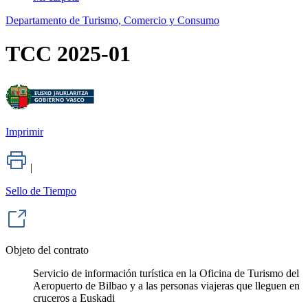
Departamento de Turismo, Comercio y Consumo
TCC 2025-01
Imprimir
|
Sello de Tiempo
Objeto del contrato
Servicio de información turística en la Oficina de Turismo del
Aeropuerto de Bilbao y a las personas viajeras que lleguen en
cruceros a Euskadi