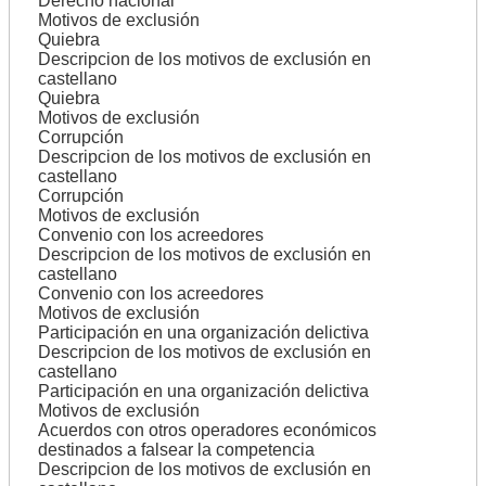
Derecho nacional
Motivos de exclusión
Quiebra
Descripcion de los motivos de exclusión en
castellano
Quiebra
Motivos de exclusión
Corrupción
Descripcion de los motivos de exclusión en
castellano
Corrupción
Motivos de exclusión
Convenio con los acreedores
Descripcion de los motivos de exclusión en
castellano
Convenio con los acreedores
Motivos de exclusión
Participación en una organización delictiva
Descripcion de los motivos de exclusión en
castellano
Participación en una organización delictiva
Motivos de exclusión
Acuerdos con otros operadores económicos
destinados a falsear la competencia
Descripcion de los motivos de exclusión en