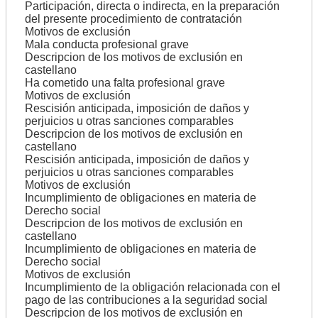
Participación, directa o indirecta, en la preparación
del presente procedimiento de contratación
Motivos de exclusión
Mala conducta profesional grave
Descripcion de los motivos de exclusión en
castellano
Ha cometido una falta profesional grave
Motivos de exclusión
Rescisión anticipada, imposición de daños y
perjuicios u otras sanciones comparables
Descripcion de los motivos de exclusión en
castellano
Rescisión anticipada, imposición de daños y
perjuicios u otras sanciones comparables
Motivos de exclusión
Incumplimiento de obligaciones en materia de
Derecho social
Descripcion de los motivos de exclusión en
castellano
Incumplimiento de obligaciones en materia de
Derecho social
Motivos de exclusión
Incumplimiento de la obligación relacionada con el
pago de las contribuciones a la seguridad social
Descripcion de los motivos de exclusión en