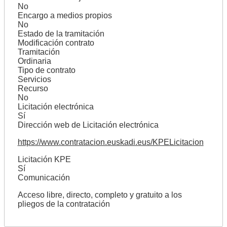
No
Encargo a medios propios
No
Estado de la tramitación
Modificación contrato
Tramitación
Ordinaria
Tipo de contrato
Servicios
Recurso
No
Licitación electrónica
Sí
Dirección web de Licitación electrónica
https://www.contratacion.euskadi.eus/KPELicitacion
Licitación KPE
Sí
Comunicación
Acceso libre, directo, completo y gratuito a los
pliegos de la contratación