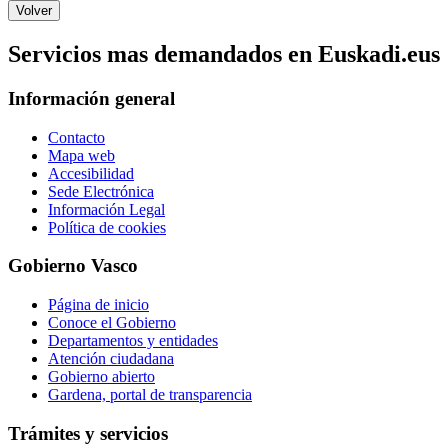
Servicios mas demandados en Euskadi.eus
Información general
Contacto
Mapa web
Accesibilidad
Sede Electrónica
Información Legal
Política de cookies
Gobierno Vasco
Página de inicio
Conoce el Gobierno
Departamentos y entidades
Atención ciudadana
Gobierno abierto
Gardena, portal de transparencia
Trámites y servicios