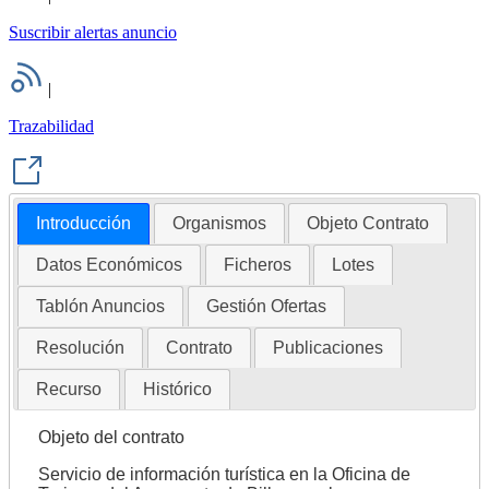
Suscribir alertas anuncio
|
Trazabilidad
Introducción
Organismos
Objeto Contrato
Datos Económicos
Ficheros
Lotes
Tablón Anuncios
Gestión Ofertas
Resolución
Contrato
Publicaciones
Recurso
Histórico
Objeto del contrato
Servicio de información turística en la Oficina de