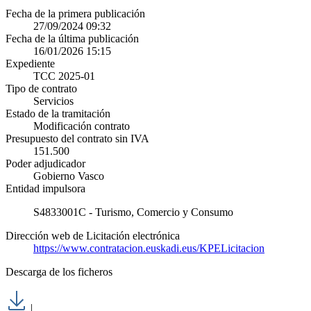
Fecha de la primera publicación
27/09/2024 09:32
Fecha de la última publicación
16/01/2026 15:15
Expediente
TCC 2025-01
Tipo de contrato
Servicios
Estado de la tramitación
Modificación contrato
Presupuesto del contrato sin IVA
151.500
Poder adjudicador
Gobierno Vasco
Entidad impulsora
S4833001C - Turismo, Comercio y Consumo
Dirección web de Licitación electrónica
https://www.contratacion.euskadi.eus/KPELicitacion
Descarga de los ficheros
|