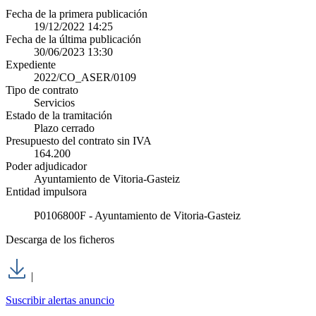
Fecha de la primera publicación
19/12/2022 14:25
Fecha de la última publicación
30/06/2023 13:30
Expediente
2022/CO_ASER/0109
Tipo de contrato
Servicios
Estado de la tramitación
Plazo cerrado
Presupuesto del contrato sin IVA
164.200
Poder adjudicador
Ayuntamiento de Vitoria-Gasteiz
Entidad impulsora
P0106800F - Ayuntamiento de Vitoria-Gasteiz
Descarga de los ficheros
|
Suscribir alertas anuncio