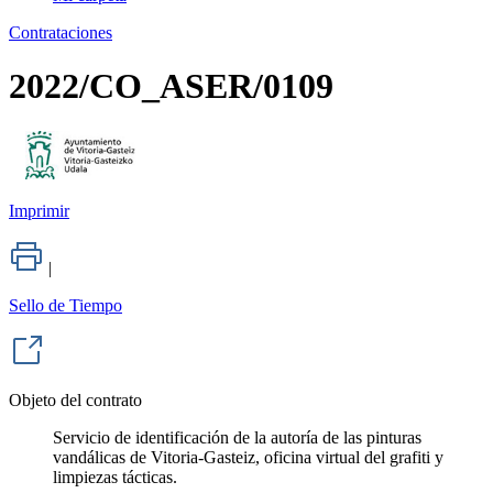
Contrataciones
2022/CO_ASER/0109
Imprimir
|
Sello de Tiempo
Objeto del contrato
Servicio de identificación de la autoría de las pinturas
vandálicas de Vitoria-Gasteiz, oficina virtual del grafiti y
limpiezas tácticas.