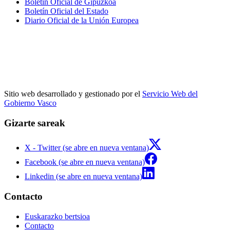
Boletín Oficial de Gipuzkoa
Boletín Oficial del Estado
Diario Oficial de la Unión Europea
Sitio web desarrollado y gestionado por el
Servicio Web del
Gobierno Vasco
Gizarte sareak
X - Twitter (se abre en nueva ventana)
Facebook (se abre en nueva ventana)
Linkedin (se abre en nueva ventana)
Contacto
Euskarazko bertsioa
Contacto