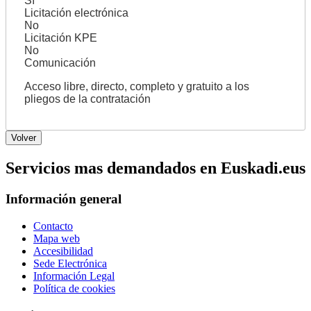
Sí
Licitación electrónica
No
Licitación KPE
No
Comunicación
Acceso libre, directo, completo y gratuito a los
pliegos de la contratación
Servicios mas demandados en Euskadi.eus
Información general
Contacto
Mapa web
Accesibilidad
Sede Electrónica
Información Legal
Política de cookies