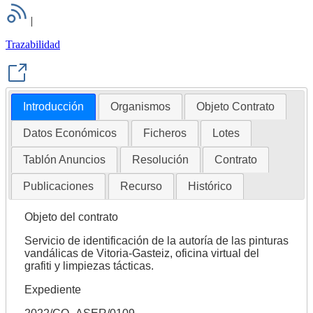
|
Trazabilidad
Introducción
Organismos
Objeto Contrato
Datos Económicos
Ficheros
Lotes
Tablón Anuncios
Resolución
Contrato
Publicaciones
Recurso
Histórico
Objeto del contrato
Servicio de identificación de la autoría de las pinturas
vandálicas de Vitoria-Gasteiz, oficina virtual del
grafiti y limpiezas tácticas.
Expediente