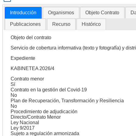
Introducción
Organismos
Objeto Contrato
Da
Publicaciones
Recurso
Histórico
Objeto del contrato
Servicio de cobertura informativa (texto y fotografía) y di
Expediente
KABINETEA 2026/4
Contrato menor
Sí
Contrato en la gestión del Covid-19
No
Plan de Recuperación, Transformación y Resiliencia
No
Procedimiento de adjudicación
Directo/Contrato Menor
Ley Nacional
Ley 9/2017
Sujeto a regulación armonizada