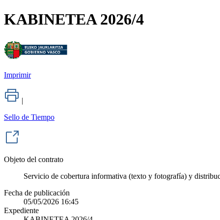
KABINETEA 2026/4
Imprimir
|
Sello de Tiempo
Objeto del contrato
Servicio de cobertura informativa (texto y fotografía) y distrib
Fecha de publicación
05/05/2026 16:45
Expediente
KABINETEA 2026/4