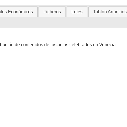
tos Económicos
Ficheros
Lotes
Tablón Anuncios
stribución de contenidos de los actos celebrados en Venecia.