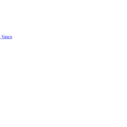
o Vasco