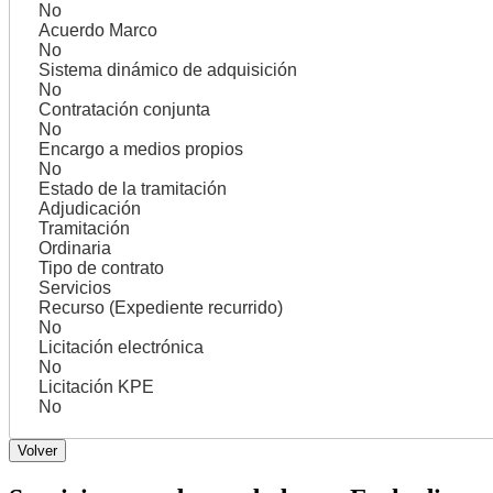
No
Acuerdo Marco
No
Sistema dinámico de adquisición
No
Contratación conjunta
No
Encargo a medios propios
No
Estado de la tramitación
Adjudicación
Tramitación
Ordinaria
Tipo de contrato
Servicios
Recurso (Expediente recurrido)
No
Licitación electrónica
No
Licitación KPE
No