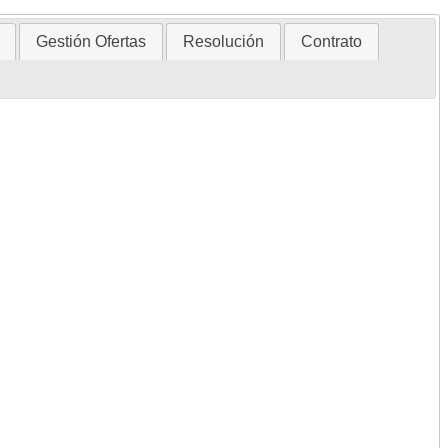
Gestión Ofertas
Resolución
Contrato