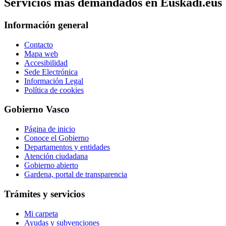
Servicios mas demandados en Euskadi.eus
Información general
Contacto
Mapa web
Accesibilidad
Sede Electrónica
Información Legal
Política de cookies
Gobierno Vasco
Página de inicio
Conoce el Gobierno
Departamentos y entidades
Atención ciudadana
Gobierno abierto
Gardena, portal de transparencia
Trámites y servicios
Mi carpeta
Ayudas y subvenciones