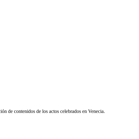
ución de contenidos de los actos celebrados en Venecia.