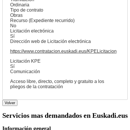
Ordinaria
Tipo de contrato
Obras
Recurso (Expediente recurrido)
No
Licitación electrónica
Sí
Dirección web de Licitación electrónica
https://www.contratacion.euskadi.eus/KPELicitacion
Licitación KPE
Sí
Comunicación
Acceso libre, directo, completo y gratuito a los
pliegos de la contratación
Servicios mas demandados en Euskadi.eus
Información general