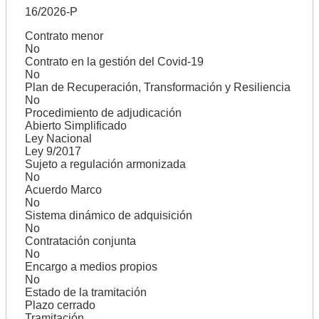
16/2026-P
Contrato menor
No
Contrato en la gestión del Covid-19
No
Plan de Recuperación, Transformación y Resiliencia
No
Procedimiento de adjudicación
Abierto Simplificado
Ley Nacional
Ley 9/2017
Sujeto a regulación armonizada
No
Acuerdo Marco
No
Sistema dinámico de adquisición
No
Contratación conjunta
No
Encargo a medios propios
No
Estado de la tramitación
Plazo cerrado
Tramitación