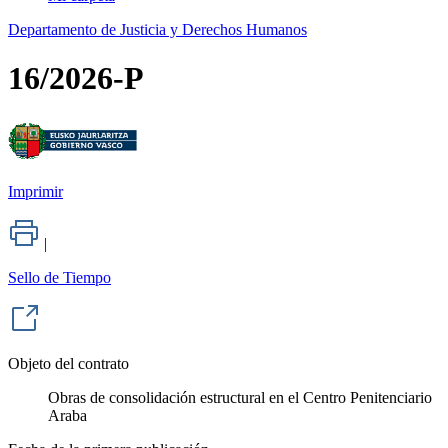
Departamento de Justicia y Derechos Humanos
16/2026-P
Imprimir
|
Sello de Tiempo
Objeto del contrato
Obras de consolidación estructural en el Centro Penitenciario
Araba