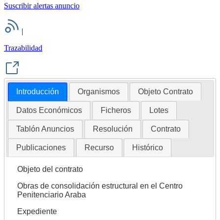
Suscribir alertas anuncio
|
Trazabilidad
Introducción
Organismos
Objeto Contrato
Datos Económicos
Ficheros
Lotes
Tablón Anuncios
Resolución
Contrato
Publicaciones
Recurso
Histórico
Objeto del contrato
Obras de consolidación estructural en el Centro
Penitenciario Araba
Expediente