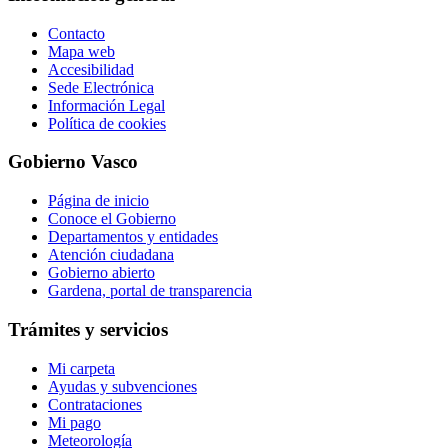
Contacto
Mapa web
Accesibilidad
Sede Electrónica
Información Legal
Política de cookies
Gobierno Vasco
Página de inicio
Conoce el Gobierno
Departamentos y entidades
Atención ciudadana
Gobierno abierto
Gardena, portal de transparencia
Trámites y servicios
Mi carpeta
Ayudas y subvenciones
Contrataciones
Mi pago
Meteorología