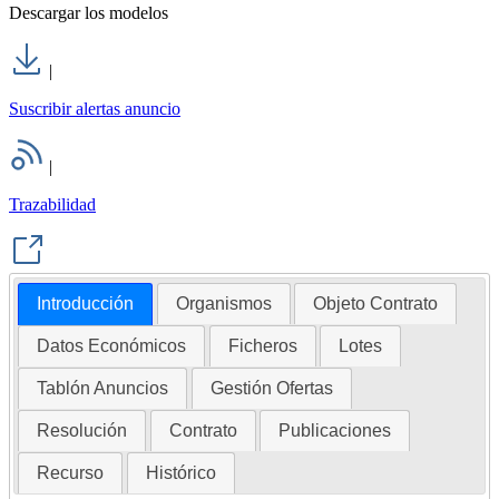
Descargar los modelos
|
Suscribir alertas anuncio
|
Trazabilidad
Introducción
Organismos
Objeto Contrato
Datos Económicos
Ficheros
Lotes
Tablón Anuncios
Gestión Ofertas
Resolución
Contrato
Publicaciones
Recurso
Histórico