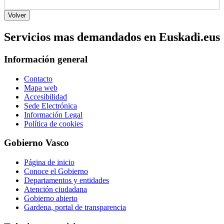
Servicios mas demandados en Euskadi.eus
Información general
Contacto
Mapa web
Accesibilidad
Sede Electrónica
Información Legal
Política de cookies
Gobierno Vasco
Página de inicio
Conoce el Gobierno
Departamentos y entidades
Atención ciudadana
Gobierno abierto
Gardena, portal de transparencia