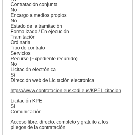
Contratación conjunta
No
Encargo a medios propios
No
Estado de la tramitación
Formalizado / En ejecución
Tramitación
Ordinaria
Tipo de contrato
Servicios
Recurso (Expediente recurrido)
No
Licitación electrónica
Sí
Dirección web de Licitación electrónica
https://www.contratacion.euskadi.eus/KPELicitacion
Licitación KPE
Sí
Comunicación
Acceso libre, directo, completo y gratuito a los
pliegos de la contratación