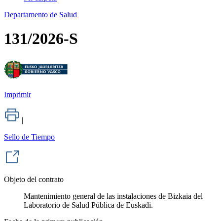
Departamento de Salud
131/2026-S
Imprimir
|
Sello de Tiempo
Objeto del contrato
Mantenimiento general de las instalaciones de Bizkaia del
Laboratorio de Salud Pública de Euskadi.