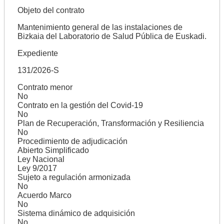
Objeto del contrato
Mantenimiento general de las instalaciones de
Bizkaia del Laboratorio de Salud Pública de Euskadi.
Expediente
131/2026-S
Contrato menor
No
Contrato en la gestión del Covid-19
No
Plan de Recuperación, Transformación y Resiliencia
No
Procedimiento de adjudicación
Abierto Simplificado
Ley Nacional
Ley 9/2017
Sujeto a regulación armonizada
No
Acuerdo Marco
No
Sistema dinámico de adquisición
No