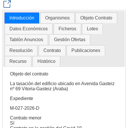
Introducción
Organismos
Objeto Contrato
Datos Económicos
Ficheros
Lotes
Tablón Anuncios
Gestión Ofertas
Resolución
Contrato
Publicaciones
Recurso
Histórico
Objeto del contrato
La tasación del edificio ubicado en Avenida Gasteiz
nº 69 Vitoria-Gasteiz (Araba)
Expediente
M-027-2026-D
Contrato menor
Sí