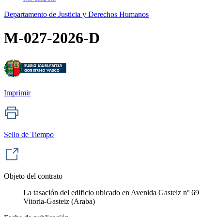
Departamento de Justicia y Derechos Humanos
M-027-2026-D
Imprimir
|
Sello de Tiempo
Objeto del contrato
La tasación del edificio ubicado en Avenida Gasteiz nº 69
Vitoria-Gasteiz (Araba)