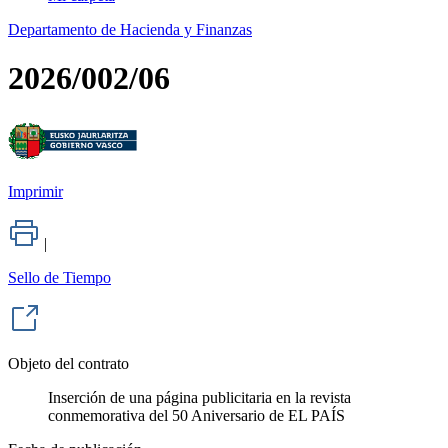
Departamento de Hacienda y Finanzas
2026/002/06
Imprimir
|
Sello de Tiempo
Objeto del contrato
Inserción de una página publicitaria en la revista
conmemorativa del 50 Aniversario de EL PAÍS