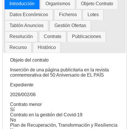
Introducción
Organismos
Objeto Contrato
Datos Económicos
Ficheros
Lotes
Tablón Anuncios
Gestión Ofertas
Resolución
Contrato
Publicaciones
Recurso
Histórico
Objeto del contrato
Inserción de una página publicitaria en la revista
conmemorativa del 50 Aniversario de EL PAÍS
Expediente
2026/002/06
Contrato menor
Sí
Contrato en la gestión del Covid-19
No
Plan de Recuperación, Transformación y Resiliencia