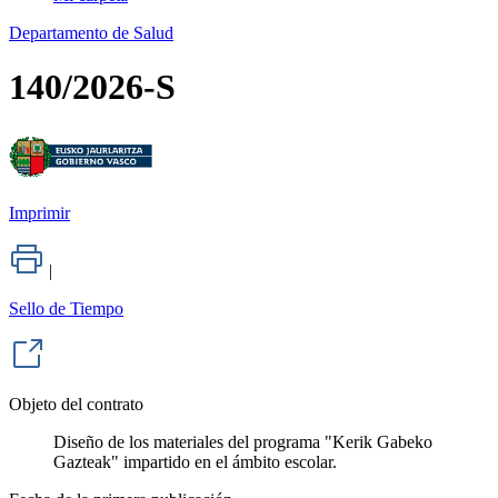
Departamento de Salud
140/2026-S
Imprimir
|
Sello de Tiempo
Objeto del contrato
Diseño de los materiales del programa "Kerik Gabeko
Gazteak" impartido en el ámbito escolar.