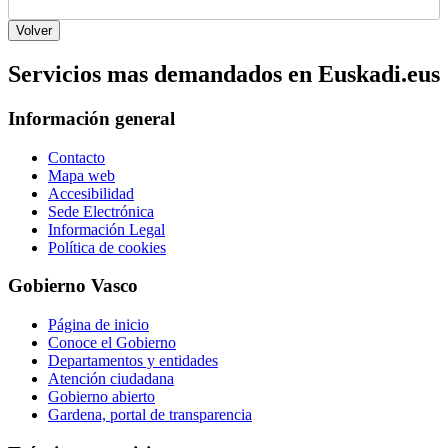
Servicios mas demandados en Euskadi.eus
Información general
Contacto
Mapa web
Accesibilidad
Sede Electrónica
Información Legal
Política de cookies
Gobierno Vasco
Página de inicio
Conoce el Gobierno
Departamentos y entidades
Atención ciudadana
Gobierno abierto
Gardena, portal de transparencia