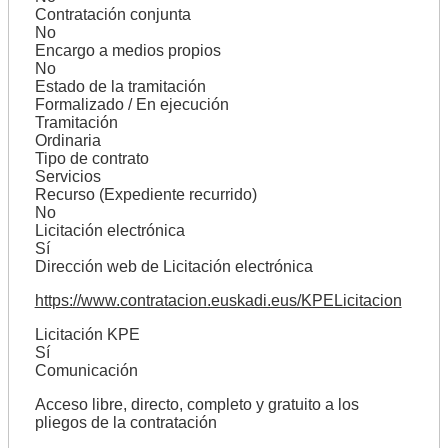
Contratación conjunta
No
Encargo a medios propios
No
Estado de la tramitación
Formalizado / En ejecución
Tramitación
Ordinaria
Tipo de contrato
Servicios
Recurso (Expediente recurrido)
No
Licitación electrónica
Sí
Dirección web de Licitación electrónica
https://www.contratacion.euskadi.eus/KPELicitacion
Licitación KPE
Sí
Comunicación
Acceso libre, directo, completo y gratuito a los
pliegos de la contratación