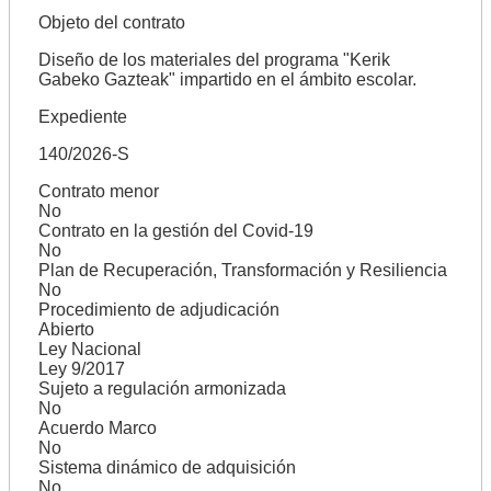
Objeto del contrato
Diseño de los materiales del programa "Kerik
Gabeko Gazteak" impartido en el ámbito escolar.
Expediente
140/2026-S
Contrato menor
No
Contrato en la gestión del Covid-19
No
Plan de Recuperación, Transformación y Resiliencia
No
Procedimiento de adjudicación
Abierto
Ley Nacional
Ley 9/2017
Sujeto a regulación armonizada
No
Acuerdo Marco
No
Sistema dinámico de adquisición
No