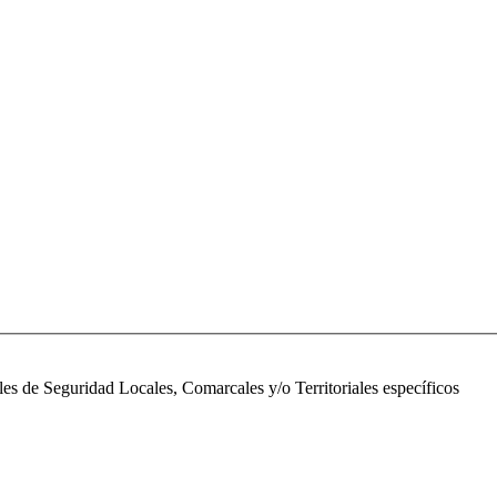
les de Seguridad Locales, Comarcales y/o Territoriales específicos