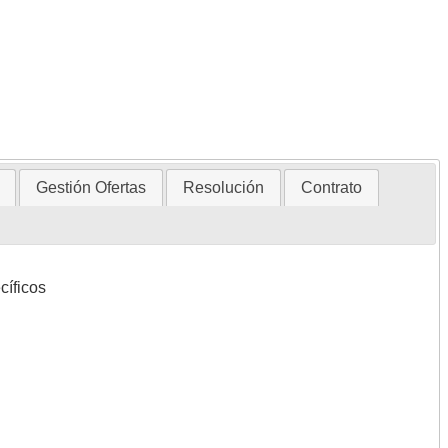
Gestión Ofertas
Resolución
Contrato
cíficos