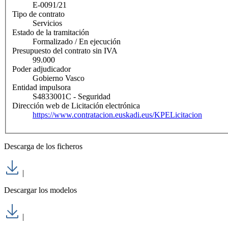
E-0091/21
Tipo de contrato
Servicios
Estado de la tramitación
Formalizado / En ejecución
Presupuesto del contrato sin IVA
99.000
Poder adjudicador
Gobierno Vasco
Entidad impulsora
S4833001C - Seguridad
Dirección web de Licitación electrónica
https://www.contratacion.euskadi.eus/KPELicitacion
Descarga de los ficheros
|
Descargar los modelos
|