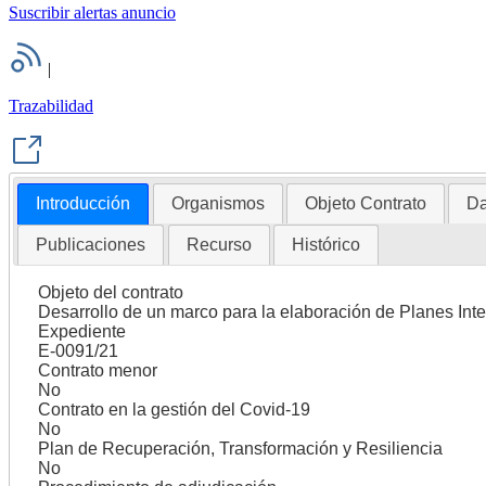
Suscribir alertas anuncio
|
Trazabilidad
Introducción
Organismos
Objeto Contrato
Da
Publicaciones
Recurso
Histórico
Objeto del contrato
Desarrollo de un marco para la elaboración de Planes Inte
Expediente
E-0091/21
Contrato menor
No
Contrato en la gestión del Covid-19
No
Plan de Recuperación, Transformación y Resiliencia
No