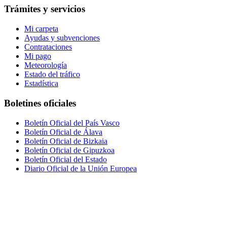
Trámites y servicios
Mi carpeta
Ayudas y subvenciones
Contrataciones
Mi pago
Meteorología
Estado del tráfico
Estadística
Boletines oficiales
Boletín Oficial del País Vasco
Boletín Oficial de Álava
Boletín Oficial de Bizkaia
Boletín Oficial de Gipuzkoa
Boletín Oficial del Estado
Diario Oficial de la Unión Europea