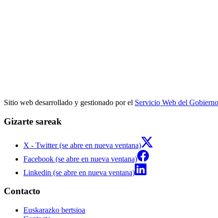
Sitio web desarrollado y gestionado por el
Servicio Web del Gobiern
Gizarte sareak
X - Twitter (se abre en nueva ventana)
Facebook (se abre en nueva ventana)
Linkedin (se abre en nueva ventana)
Contacto
Euskarazko bertsioa