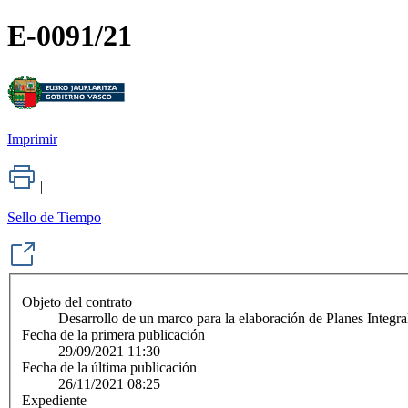
E-0091/21
Imprimir
|
Sello de Tiempo
Objeto del contrato
Desarrollo de un marco para la elaboración de Planes Integra
Fecha de la primera publicación
29/09/2021 11:30
Fecha de la última publicación
26/11/2021 08:25
Expediente