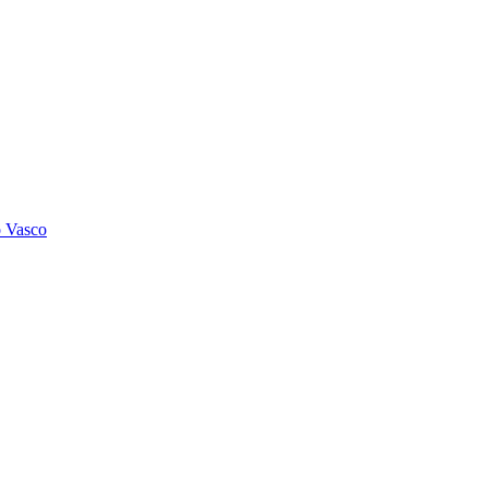
o Vasco