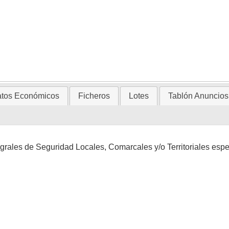
tos Económicos
Ficheros
Lotes
Tablón Anuncios
grales de Seguridad Locales, Comarcales y/o Territoriales espe