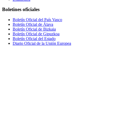
Boletines oficiales
Boletín Oficial del País Vasco
Boletín Oficial de Álava
Boletín Oficial de Bizkaia
Boletín Oficial de Gipuzkoa
Boletín Oficial del Estado
Diario Oficial de la Unión Europea