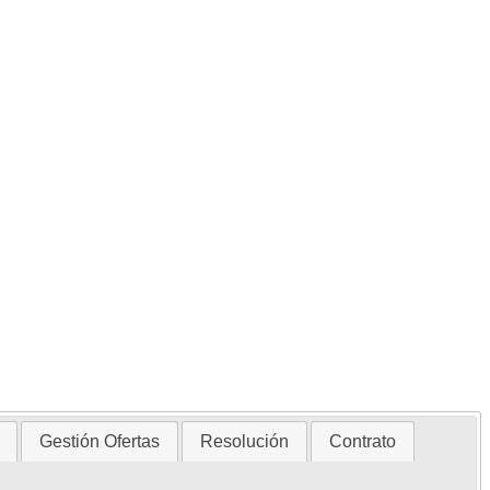
Gestión Ofertas
Resolución
Contrato