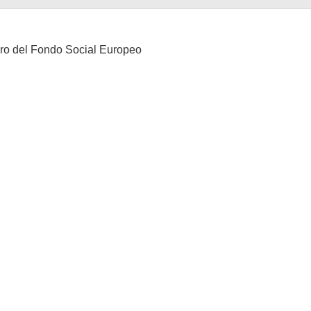
Foro del Fondo Social Europeo