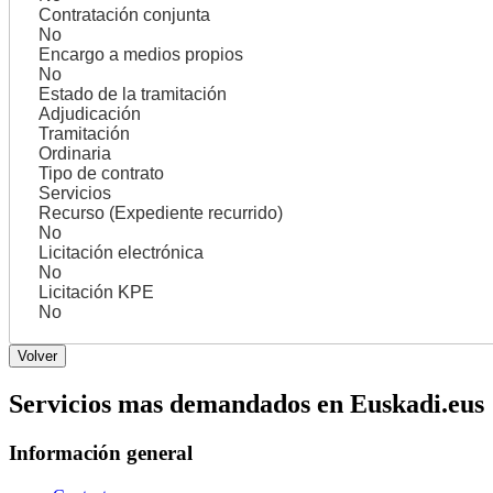
Contratación conjunta
No
Encargo a medios propios
No
Estado de la tramitación
Adjudicación
Tramitación
Ordinaria
Tipo de contrato
Servicios
Recurso (Expediente recurrido)
No
Licitación electrónica
No
Licitación KPE
No
Servicios mas demandados en Euskadi.eus
Información general