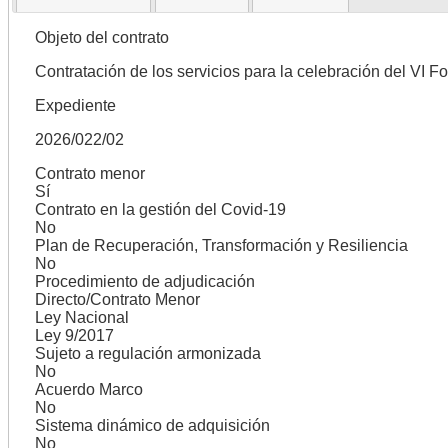
Objeto del contrato
Contratación de los servicios para la celebración del VI 
Expediente
2026/022/02
Contrato menor
Sí
Contrato en la gestión del Covid-19
No
Plan de Recuperación, Transformación y Resiliencia
No
Procedimiento de adjudicación
Directo/Contrato Menor
Ley Nacional
Ley 9/2017
Sujeto a regulación armonizada
No
Acuerdo Marco
No
Sistema dinámico de adquisición
No