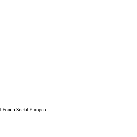
del Fondo Social Europeo