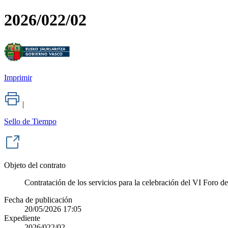
2026/022/02
Imprimir
|
Sello de Tiempo
Objeto del contrato
Contratación de los servicios para la celebración del VI Foro 
Fecha de publicación
20/05/2026 17:05
Expediente
2026/022/02