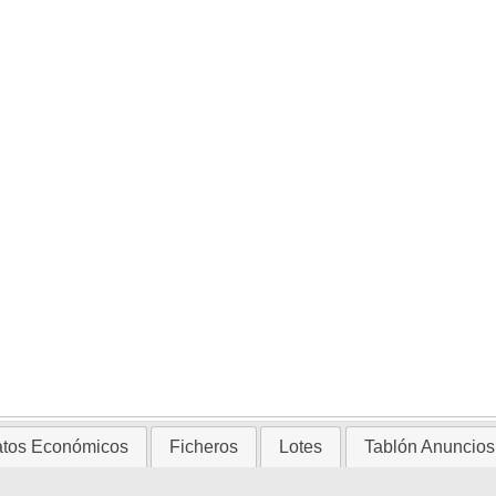
tos Económicos
Ficheros
Lotes
Tablón Anuncios