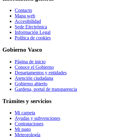
Contacto
Mapa web
Accesibilidad
Sede Electrónica
Información Legal
Política de cookies
Gobierno Vasco
Página de inicio
Conoce el Gobierno
Departamentos y entidades
Atención ciudadana
Gobierno abierto
Gardena, portal de transparencia
Trámites y servicios
Mi carpeta
Ayudas y subvenciones
Contrataciones
Mi pago
Meteorología