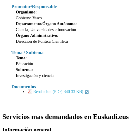
Promotor/Responsable
Organismo:
Gobierno Vasco
Departamento/Órgano Autónomo:
Ciencia, Universidades e Innovación
Órgano Administrativo:
Dirección de Política Científica
Tema / Subtema
Tema:
Educación
Subtema:
Investigación y ciencia
Documentos
Resolucion (PDF, 340.33 KB)
Servicios mas demandados en Euskadi.eus
Información general