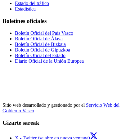
Estado del tráfico
Estadística
Boletines oficiales
Boletín Oficial del País Vasco
Boletín Oficial de Álava
Boletín Oficial de Bizkaia
Boletín Oficial de Gipuzkoa
Boletín Oficial del Estado
Diario Oficial de la Unión Europea
Sitio web desarrollado y gestionado por el
Servicio Web del
Gobierno Vasco
Gizarte sareak
X - Twitter (se abre en nueva ventana)