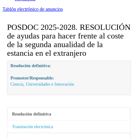
Tablón electrónico de anuncios
POSDOC 2025-2028. RESOLUCIÓN
de ayudas para hacer frente al coste
de la segunda anualidad de la
estancia en el extranjero
Resolución definitiva:
Promotor/Responsable:
Ciencia, Universidades e Innovación
Resolución definitiva
Tramitación electrónica