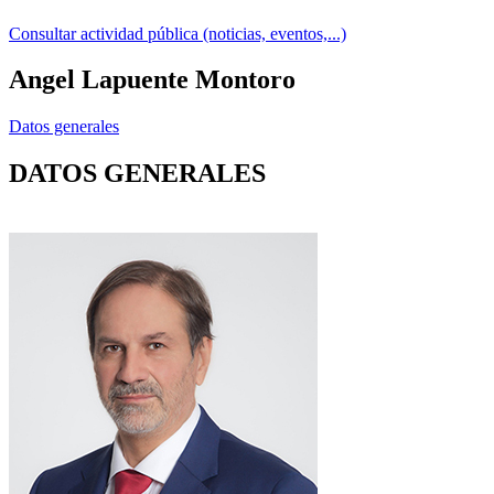
Consultar actividad pública (noticias, eventos,...)
Angel Lapuente Montoro
Datos generales
DATOS GENERALES