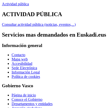
Actividad pública
ACTIVIDAD PÚBLICA
Consultar actividad pública (noticias, eventos,...)
Servicios mas demandados en Euskadi.eus
Información general
Contacto
Mapa web
Accesibilidad
Sede Electrónica
Información Legal
Política de cookies
Gobierno Vasco
Página de inicio
Conoce el Gobierno
Departamentos y entidades