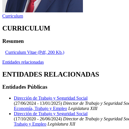
Curriculum
CURRICULUM
Resumen
Curriculum Vitae (Pdf, 200 Kb.)
Entidades relacionadas
ENTIDADES RELACIONADAS
Entidades Públicas
Dirección de Trabajo y Seguridad Social
(27/06/2024 - 13/01/2025)
Director de Trabajo y Seguridad So
Economía, Trabajo y Empleo
Legislatura XIII
Dirección de Trabajo y Seguridad Social
(17/10/2020 - 26/06/2024)
Director de Trabajo y Seguridad So
Trabajo y Empleo
Legislatura XII