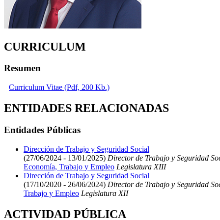
CURRICULUM
Resumen
Curriculum Vitae (Pdf, 200 Kb.)
ENTIDADES RELACIONADAS
Entidades Públicas
Dirección de Trabajo y Seguridad Social
(27/06/2024 - 13/01/2025)
Director de Trabajo y Seguridad So
Economía, Trabajo y Empleo
Legislatura XIII
Dirección de Trabajo y Seguridad Social
(17/10/2020 - 26/06/2024)
Director de Trabajo y Seguridad So
Trabajo y Empleo
Legislatura XII
ACTIVIDAD PÚBLICA