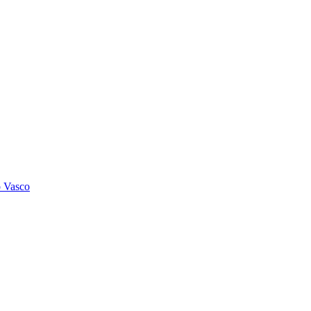
o Vasco