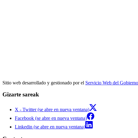
Sitio web desarrollado y gestionado por el
Servicio Web del Gobiern
Gizarte sareak
X - Twitter (se abre en nueva ventana)
Facebook (se abre en nueva ventana)
Linkedin (se abre en nueva ventana)