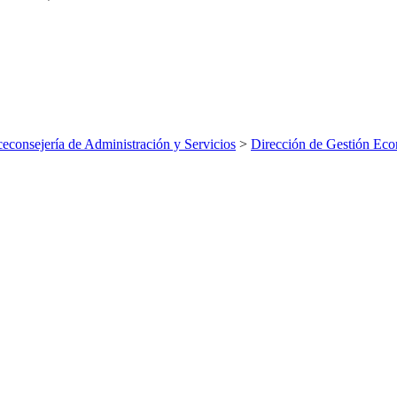
ceconsejería de Administración y Servicios
>
Dirección de Gestión Ec