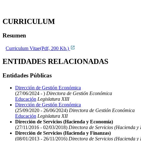
CURRICULUM
Resumen
Curriculum Vitae(Pdf, 200 Kb.)
ENTIDADES RELACIONADAS
Entidades Públicas
Dirección de Gestión Económica
(27/06/2024 - )
Directora de Gestión Económica
Educación
Legislatura XIII
Dirección de Gestión Económica
(25/09/2020 - 26/06/2024)
Directora de Gestión Económica
Educación
Legislatura XII
Dirección de Servicios (Hacienda y Economía)
(27/11/2016 - 02/03/2018)
Directora de Servicios (Hacienda y
Dirección de Servicios (Hacienda y Finanzas)
(08/01/2013 - 26/11/2016)
Directora de Servicios (Hacienda y 