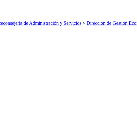
ceconsejería de Administración y Servicios
>
Dirección de Gestión Ec