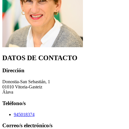
DATOS DE CONTACTO
Dirección
Donostia-San Sebastián, 1
01010 Vitoria-Gasteiz
Álava
Teléfono/s
945018374
Correo/s electrónico/s