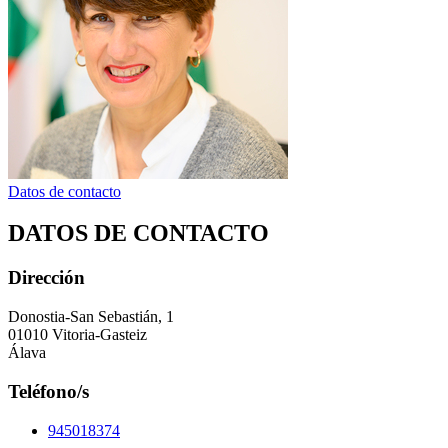
Datos de contacto
DATOS DE CONTACTO
Dirección
Donostia-San Sebastián, 1
01010 Vitoria-Gasteiz
Álava
Teléfono/s
945018374