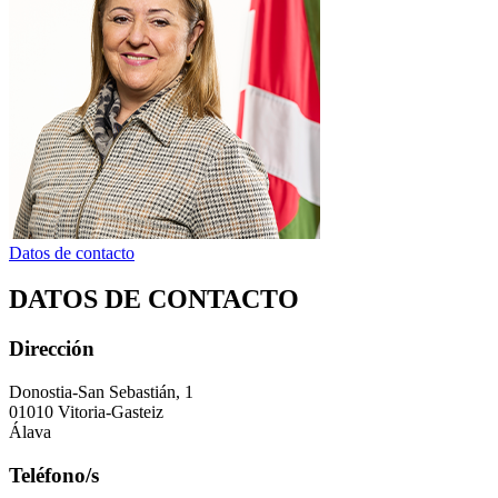
Datos de contacto
DATOS DE CONTACTO
Dirección
Donostia-San Sebastián, 1
01010 Vitoria-Gasteiz
Álava
Teléfono/s