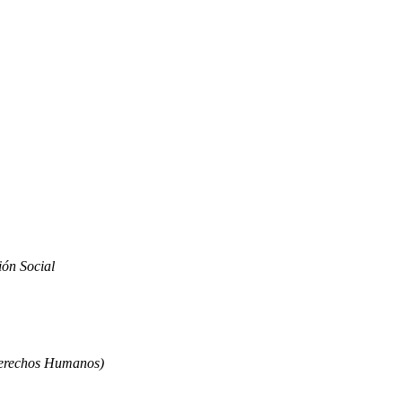
ón Social
Derechos Humanos)