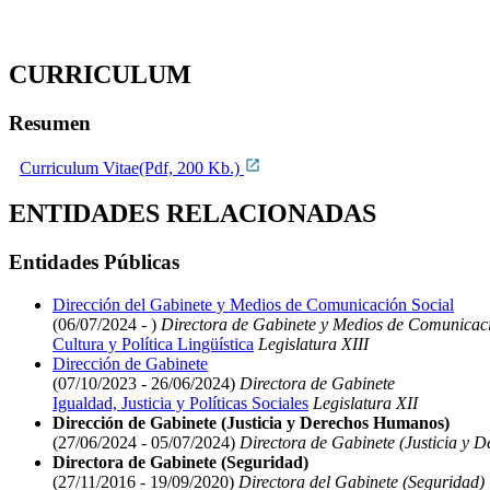
CURRICULUM
Resumen
Curriculum Vitae(Pdf, 200 Kb.)
ENTIDADES RELACIONADAS
Entidades Públicas
Dirección del Gabinete y Medios de Comunicación Social
(06/07/2024 - )
Directora de Gabinete y Medios de Comunicaci
Cultura y Política Lingüística
Legislatura XIII
Dirección de Gabinete
(07/10/2023 - 26/06/2024)
Directora de Gabinete
Igualdad, Justicia y Políticas Sociales
Legislatura XII
Dirección de Gabinete (Justicia y Derechos Humanos)
(27/06/2024 - 05/07/2024)
Directora de Gabinete (Justicia y 
Directora de Gabinete (Seguridad)
(27/11/2016 - 19/09/2020)
Directora del Gabinete (Seguridad)