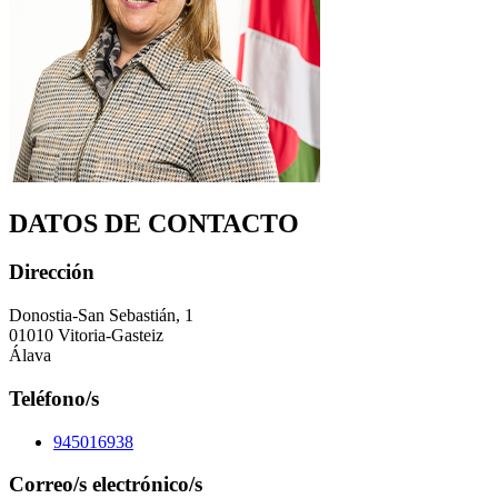
DATOS DE CONTACTO
Dirección
Donostia-San Sebastián, 1
01010 Vitoria-Gasteiz
Álava
Teléfono/s
945016938
Correo/s electrónico/s