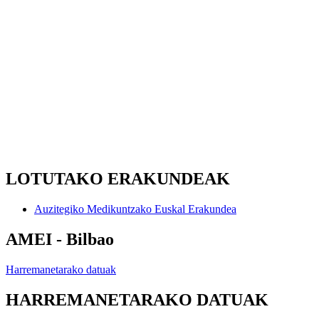
LOTUTAKO ERAKUNDEAK
Auzitegiko Medikuntzako Euskal Erakundea
AMEI - Bilbao
Harremanetarako datuak
HARREMANETARAKO DATUAK