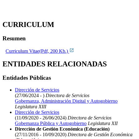
CURRICULUM
Resumen
Curriculum Vitae(Pdf, 200 Kb.)
ENTIDADES RELACIONADAS
Entidades Públicas
Dirección de Servicios
(27/06/2024 - )
Directora de Servicios
Gobernanza, Administración Digital y Autogobierno
Legislatura XIII
Dirección de Servicios
(11/09/2020 - 26/06/2024)
Directora de Servicios
Gobernanza Pública y Autogobierno
Legislatura XII
Dirección de Gestión Económica (Educación)
(27/11/2016 - 10/09/2020)
Directora de Gestión Económica