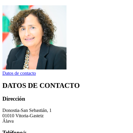
Datos de contacto
DATOS DE CONTACTO
Dirección
Donostia-San Sebastián, 1
01010 Vitoria-Gasteiz
Álava
Teléfono/s