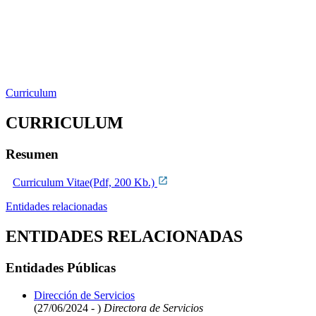
Curriculum
CURRICULUM
Resumen
Curriculum Vitae(Pdf, 200 Kb.)
Entidades relacionadas
ENTIDADES RELACIONADAS
Entidades Públicas
Dirección de Servicios
(27/06/2024 - )
Directora de Servicios