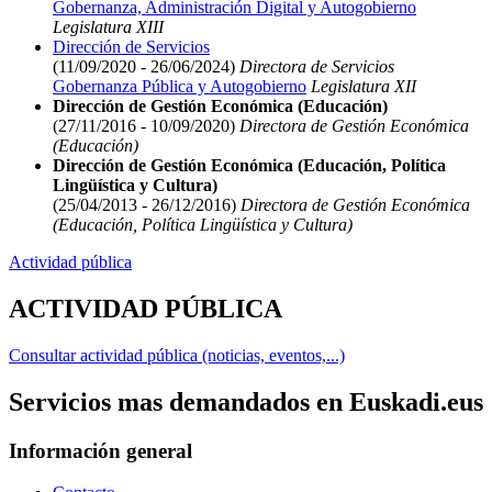
Gobernanza, Administración Digital y Autogobierno
Legislatura XIII
Dirección de Servicios
(11/09/2020 - 26/06/2024)
Directora de Servicios
Gobernanza Pública y Autogobierno
Legislatura XII
Dirección de Gestión Económica (Educación)
(27/11/2016 - 10/09/2020)
Directora de Gestión Económica
(Educación)
Dirección de Gestión Económica (Educación, Política
Lingüística y Cultura)
(25/04/2013 - 26/12/2016)
Directora de Gestión Económica
(Educación, Política Lingüística y Cultura)
Actividad pública
ACTIVIDAD PÚBLICA
Consultar actividad pública (noticias, eventos,...)
Servicios mas demandados en Euskadi.eus
Información general