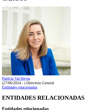
Patricia Val Hevia
(27/06/2024 - )
Directora General
Entidades relacionadas
ENTIDADES RELACIONADAS
Entidades relacionadas