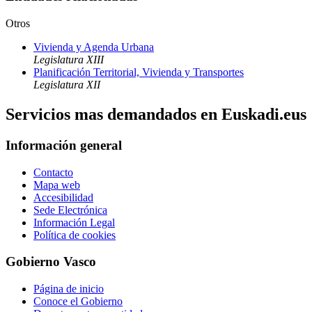
Otros
Vivienda y Agenda Urbana
Legislatura XIII
Planificación Territorial, Vivienda y Transportes
Legislatura XII
Servicios mas demandados en Euskadi.eus
Información general
Contacto
Mapa web
Accesibilidad
Sede Electrónica
Información Legal
Política de cookies
Gobierno Vasco
Página de inicio
Conoce el Gobierno