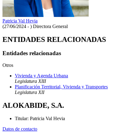
Patricia Val Hevia
(27/06/2024 - )
Directora General
ENTIDADES RELACIONADAS
Entidades relacionadas
Otros
Vivienda y Agenda Urbana
Legislatura XIII
Planificación Territorial, Vivienda y Transportes
Legislatura XII
ALOKABIDE, S.A.
Titular
:
Patricia Val Hevia
Datos de contacto