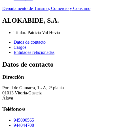
Departamento de Turismo, Comercio y Consumo
ALOKABIDE, S.A.
Titular
:
Patricia Val Hevia
Datos de contacto
Cargos
Entidades relacionadas
Datos de contacto
Dirección
Portal de Gamarra, 1 - A, 2ª planta
01013 Vitoria-Gasteiz
Álava
Teléfono/s
945000565
944044708