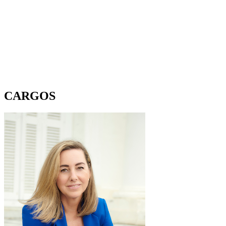
CARGOS