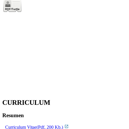
CURRICULUM
Resumen
Curriculum Vitae(Pdf, 200 Kb.)