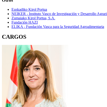
Otros
Euskadiko Kirol Portua
NEIKER - Instituto Vasco de Investigación y Desarrollo Agrari
Zumaiako Kirol Portua, S.A.
Fundación HAZI
ELIKA - Fundación Vasca para la Seguridad Agroalimentaria
CARGOS