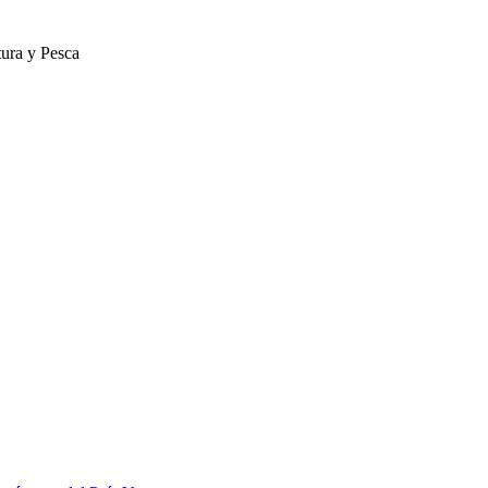
tura y Pesca