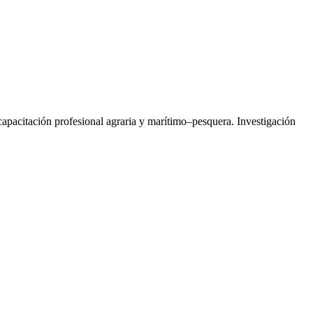
capacitación profesional agraria y marítimo–pesquera. Investigación