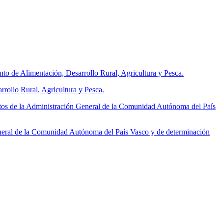
to de Alimentación, Desarrollo Rural, Agricultura y Pesca.
rollo Rural, Agricultura y Pesca.
tos de la Administración General de la Comunidad Autónoma del País
neral de la Comunidad Autónoma del País Vasco y de determinación