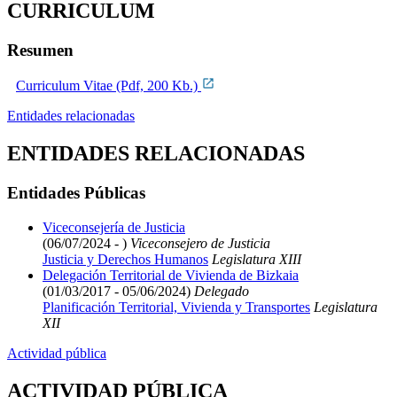
CURRICULUM
Resumen
Curriculum Vitae (Pdf, 200 Kb.)
Entidades relacionadas
ENTIDADES RELACIONADAS
Entidades Públicas
Viceconsejería de Justicia
(06/07/2024 - )
Viceconsejero de Justicia
Justicia y Derechos Humanos
Legislatura XIII
Delegación Territorial de Vivienda de Bizkaia
(01/03/2017 - 05/06/2024)
Delegado
Planificación Territorial, Vivienda y Transportes
Legislatura
XII
Actividad pública
ACTIVIDAD PÚBLICA