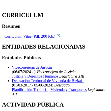
CURRICULUM
Resumen
Curriculum Vitae (Pdf, 200 Kb.)
ENTIDADES RELACIONADAS
Entidades Públicas
Viceconsejería de Justicia
(06/07/2024 - )
Viceconsejero de Justicia
Justicia y Derechos Humanos
Legislatura XIII
Delegación Territorial de Vivienda de Bizkaia
(01/03/2017 - 05/06/2024)
Delegado
Planificación Territorial, Vivienda y Transportes
Legislatura
XII
ACTIVIDAD PÚBLICA