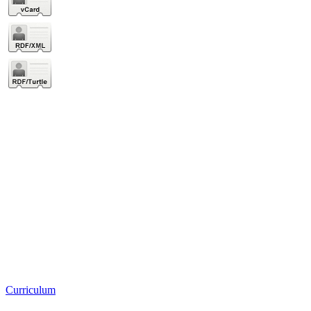
Curriculum