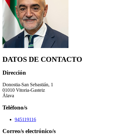
DATOS DE CONTACTO
Dirección
Donostia-San Sebastián, 1
01010 Vitoria-Gasteiz
Álava
Teléfono/s
945119116
Correo/s electrónico/s