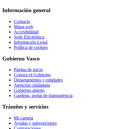
Información general
Contacto
Mapa web
Accesibilidad
Sede Electrónica
Información Legal
Política de cookies
Gobierno Vasco
Página de inicio
Conoce el Gobierno
Departamentos y entidades
Atención ciudadana
Gobierno abierto
Gardena, portal de transparencia
Trámites y servicios
Mi carpeta
Ayudas y subvenciones
Contrataciones