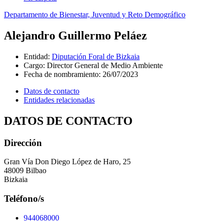
Departamento de Bienestar, Juventud y Reto Demográfico
Alejandro Guillermo Peláez
Entidad
:
Diputación Foral de Bizkaia
Cargo
:
Director General de Medio Ambiente
Fecha de nombramiento
:
26/07/2023
Datos de contacto
Entidades relacionadas
DATOS DE CONTACTO
Dirección
Gran Vía Don Diego López de Haro, 25
48009 Bilbao
Bizkaia
Teléfono/s
944068000