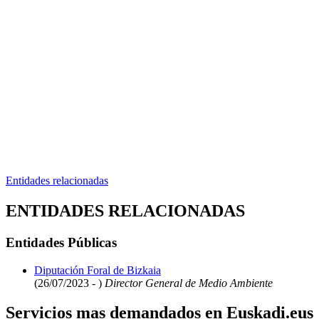
Entidades relacionadas
ENTIDADES RELACIONADAS
Entidades Públicas
Diputación Foral de Bizkaia
(26/07/2023 - )
Director General de Medio Ambiente
Servicios mas demandados en Euskadi.eus