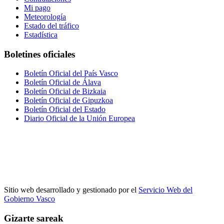
Mi pago
Meteorología
Estado del tráfico
Estadística
Boletines oficiales
Boletín Oficial del País Vasco
Boletín Oficial de Álava
Boletín Oficial de Bizkaia
Boletín Oficial de Gipuzkoa
Boletín Oficial del Estado
Diario Oficial de la Unión Europea
Sitio web desarrollado y gestionado por el
Servicio Web del
Gobierno Vasco
Gizarte sareak