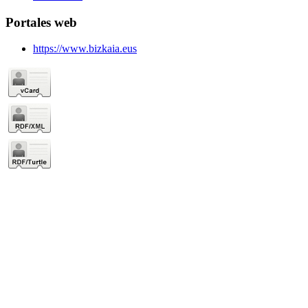
Portales web
https://www.bizkaia.eus