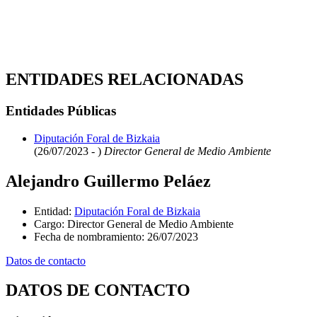
ENTIDADES RELACIONADAS
Entidades Públicas
Diputación Foral de Bizkaia
(26/07/2023 - )
Director General de Medio Ambiente
Alejandro Guillermo Peláez
Entidad
:
Diputación Foral de Bizkaia
Cargo
:
Director General de Medio Ambiente
Fecha de nombramiento
:
26/07/2023
Datos de contacto
DATOS DE CONTACTO