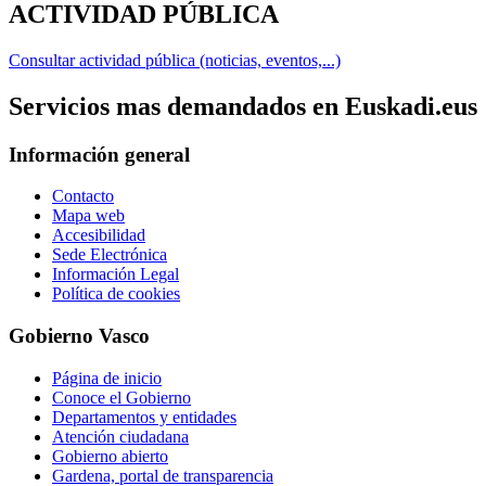
ACTIVIDAD PÚBLICA
Consultar actividad pública (noticias, eventos,...)
Servicios mas demandados en Euskadi.eus
Información general
Contacto
Mapa web
Accesibilidad
Sede Electrónica
Información Legal
Política de cookies
Gobierno Vasco
Página de inicio
Conoce el Gobierno
Departamentos y entidades
Atención ciudadana
Gobierno abierto
Gardena, portal de transparencia