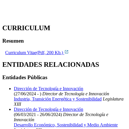
CURRICULUM
Resumen
Curriculum Vitae(Pdf, 200 Kb.)
ENTIDADES RELACIONADAS
Entidades Públicas
Dirección de Tecnología e Innovación
(27/06/2024 - )
Director de Tecnología e Innovación
Industria, Transición Energética y Sostenibilidad
Legislatura
XIII
Dirección de Tecnología e Innovación
(06/03/2021 - 26/06/2024)
Director de Tecnología e
Innovación
Desarrollo Económico, Sostenibilidad y Medio Ambiente