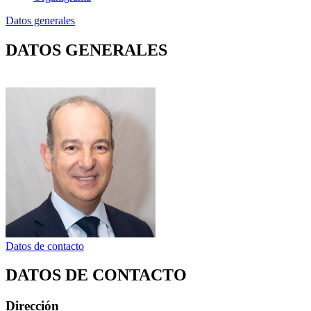
Datos generales
DATOS GENERALES
Datos de contacto
DATOS DE CONTACTO
Dirección