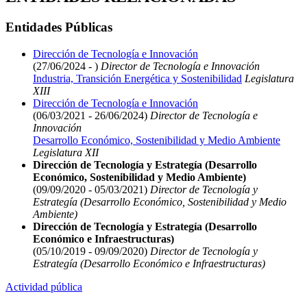
Entidades Públicas
Dirección de Tecnología e Innovación
(27/06/2024 - )
Director de Tecnología e Innovación
Industria, Transición Energética y Sostenibilidad
Legislatura
XIII
Dirección de Tecnología e Innovación
(06/03/2021 - 26/06/2024)
Director de Tecnología e
Innovación
Desarrollo Económico, Sostenibilidad y Medio Ambiente
Legislatura XII
Dirección de Tecnología y Estrategía (Desarrollo
Económico, Sostenibilidad y Medio Ambiente)
(09/09/2020 - 05/03/2021)
Director de Tecnología y
Estrategía (Desarrollo Económico, Sostenibilidad y Medio
Ambiente)
Dirección de Tecnología y Estrategía (Desarrollo
Económico e Infraestructuras)
(05/10/2019 - 09/09/2020)
Director de Tecnología y
Estrategía (Desarrollo Económico e Infraestructuras)
Actividad pública