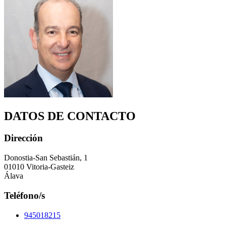
DATOS DE CONTACTO
Dirección
Donostia-San Sebastián, 1
01010 Vitoria-Gasteiz
Álava
Teléfono/s
945018215