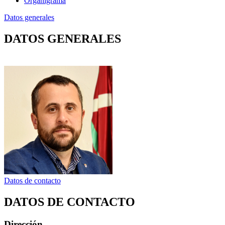
Organigrama
Datos generales
DATOS GENERALES
Datos de contacto
DATOS DE CONTACTO
Dirección