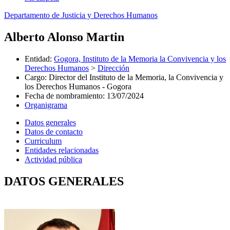
Departamento de Justicia y Derechos Humanos
Alberto Alonso Martin
Entidad
:
Gogora, Instituto de la Memoria la Convivencia y los
Derechos Humanos
>
Dirección
Cargo
:
Director del Instituto de la Memoria, la Convivencia y
los Derechos Humanos - Gogora
Fecha de nombramiento
:
13/07/2024
Organigrama
Datos generales
Datos de contacto
Curriculum
Entidades relacionadas
Actividad pública
DATOS GENERALES