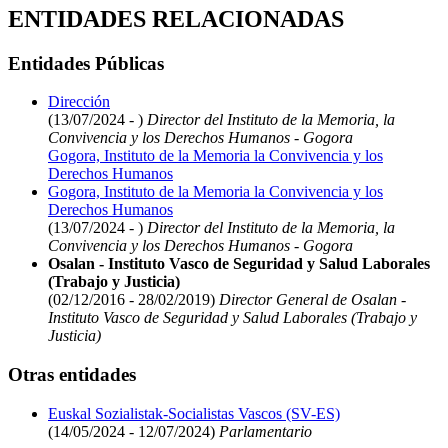
ENTIDADES RELACIONADAS
Entidades Públicas
Dirección
(13/07/2024 - )
Director del Instituto de la Memoria, la
Convivencia y los Derechos Humanos - Gogora
Gogora, Instituto de la Memoria la Convivencia y los
Derechos Humanos
Gogora, Instituto de la Memoria la Convivencia y los
Derechos Humanos
(13/07/2024 - )
Director del Instituto de la Memoria, la
Convivencia y los Derechos Humanos - Gogora
Osalan - Instituto Vasco de Seguridad y Salud Laborales
(Trabajo y Justicia)
(02/12/2016 - 28/02/2019)
Director General de Osalan -
Instituto Vasco de Seguridad y Salud Laborales (Trabajo y
Justicia)
Otras entidades
Euskal Sozialistak-Socialistas Vascos (SV-ES)
(14/05/2024 - 12/07/2024)
Parlamentario