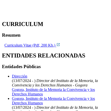
CURRICULUM
Resumen
Curriculum Vitae (Pdf, 200 Kb.)
ENTIDADES RELACIONADAS
Entidades Públicas
Dirección
(13/07/2024 - )
Director del Instituto de la Memoria, la
Convivencia y los Derechos Humanos - Gogora
Gogora, Instituto de la Memoria la Convivencia y los
Derechos Humanos
Gogora, Instituto de la Memoria la Convivencia y los
Derechos Humanos
(13/07/2024 - )
Director del Instituto de la Memoria, la