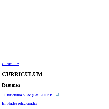
Curriculum
CURRICULUM
Resumen
Curriculum Vitae (Pdf, 200 Kb.)
Entidades relacionadas