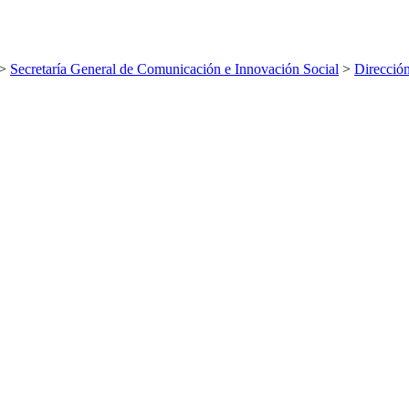
>
Secretaría General de Comunicación e Innovación Social
>
Dirección