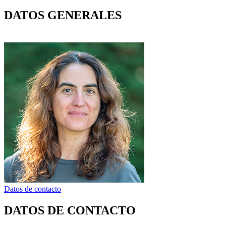
DATOS GENERALES
Datos de contacto
DATOS DE CONTACTO