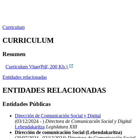
Curriculum
CURRICULUM
Resumen
Curriculum Vitae(Pdf, 200 Kb.)
Entidades relacionadas
ENTIDADES RELACIONADAS
Entidades Públicas
Dirección de Comunicación Social y Digital
(03/12/2024 - )
Directora de Comunicación Social y Digital
Lehendakaritza
Legislatura XIII
Dirección de comunicación Social (Lehendakaritza)
(20/07/2024 - 02/12/2024)
Directora de Comunicación Social