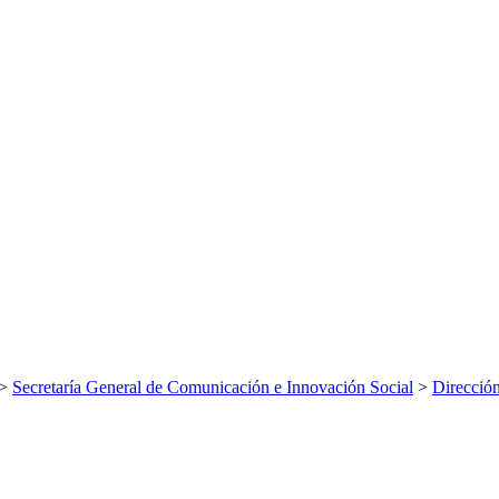
>
Secretaría General de Comunicación e Innovación Social
>
Dirección