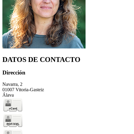
DATOS DE CONTACTO
Dirección
Navarra, 2
01007 Vitoria-Gasteiz
Álava