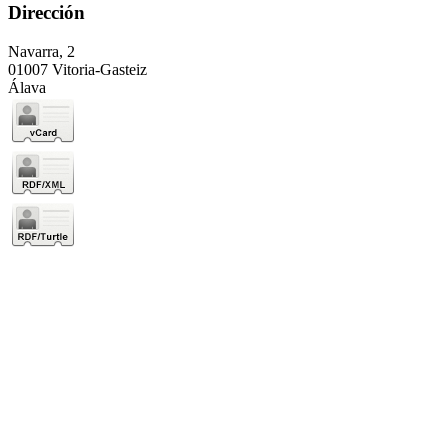
Dirección
Navarra, 2
01007 Vitoria-Gasteiz
Álava