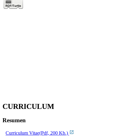
CURRICULUM
Resumen
Curriculum Vitae(Pdf, 200 Kb.)