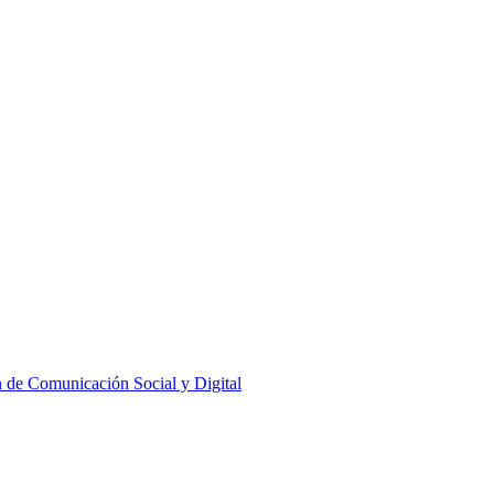
 de Comunicación Social y Digital