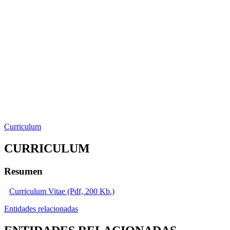
Curriculum
CURRICULUM
Resumen
Curriculum Vitae (Pdf, 200 Kb.)
Entidades relacionadas