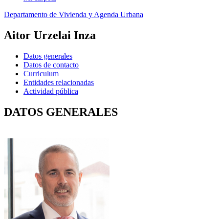
Departamento de Vivienda y Agenda Urbana
Aitor Urzelai Inza
Datos generales
Datos de contacto
Curriculum
Entidades relacionadas
Actividad pública
DATOS GENERALES