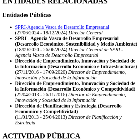
ENTIDADES RELACIONADAS
Entidades Públicas
SPRI-Agencia Vasca de Desarrollo Empresarial
(27/06/2024 - 18/12/2024)
Director General
SPRI - Agencia Vasca de Desarrollo Empresarial
(Desarrollo Económico, Sostenibilidad y Medio Ambiente)
(18/09/2020 - 26/06/2024)
Director General de SPRI -
Agencia Vasca de Desarrollo Empresarial
Dirección de Emprendimiento, Innovación y Sociedad de
la Información (Desarrollo Económico e Infraestructuras)
(27/11/2016 - 17/09/2020)
Director de Emprendimiento,
Innovación y Sociedad de la Información
Dirección de Emprendimiento, Innovación y Sociedad de
la Información (Desarrollo Económico y Competitividad)
(25/04/2013 - 26/11/2016)
Director de Emprendimiento,
Innovación y Sociedad de la Información
Dirección de Planificación y Estrategia (Desarrollo
Económico y Competitividad)
(11/01/2013 - 25/04/2013)
Director de Planificación y
Estrategia
ACTIVIDAD PÚBLICA