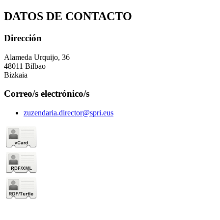
DATOS DE CONTACTO
Dirección
Alameda Urquijo, 36
48011 Bilbao
Bizkaia
Correo/s electrónico/s
zuzendaria.director@spri.eus