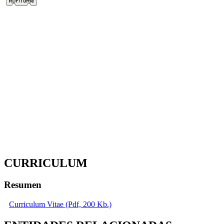
CURRICULUM
Resumen
Curriculum Vitae (Pdf, 200 Kb.)