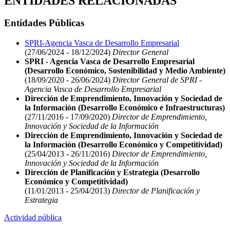
ENTIDADES RELACIONADAS
Entidades Públicas
SPRI-Agencia Vasca de Desarrollo Empresarial
(27/06/2024 - 18/12/2024)
Director General
SPRI - Agencia Vasca de Desarrollo Empresarial
(Desarrollo Económico, Sostenibilidad y Medio Ambiente)
(18/09/2020 - 26/06/2024)
Director General de SPRI -
Agencia Vasca de Desarrollo Empresarial
Dirección de Emprendimiento, Innovación y Sociedad de
la Información (Desarrollo Económico e Infraestructuras)
(27/11/2016 - 17/09/2020)
Director de Emprendimiento,
Innovación y Sociedad de la Información
Dirección de Emprendimiento, Innovación y Sociedad de
la Información (Desarrollo Económico y Competitividad)
(25/04/2013 - 26/11/2016)
Director de Emprendimiento,
Innovación y Sociedad de la Información
Dirección de Planificación y Estrategia (Desarrollo
Económico y Competitividad)
(11/01/2013 - 25/04/2013)
Director de Planificación y
Estrategia
Actividad pública