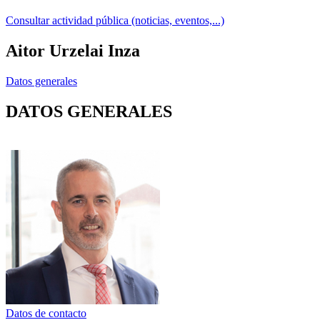
Consultar actividad pública (noticias, eventos,...)
Aitor Urzelai Inza
Datos generales
DATOS GENERALES
Datos de contacto