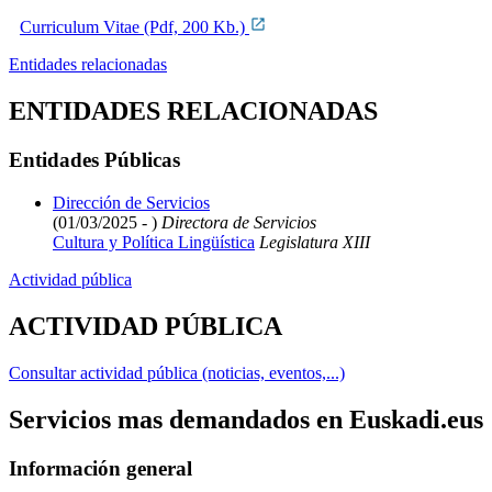
Curriculum Vitae (Pdf, 200 Kb.)
Entidades relacionadas
ENTIDADES RELACIONADAS
Entidades Públicas
Dirección de Servicios
(01/03/2025 - )
Directora de Servicios
Cultura y Política Lingüística
Legislatura XIII
Actividad pública
ACTIVIDAD PÚBLICA
Consultar actividad pública (noticias, eventos,...)
Servicios mas demandados en Euskadi.eus
Información general