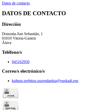
Datos de contacto
DATOS DE CONTACTO
Dirección
Donostia-San Sebastián, 1
01010 Vitoria-Gasteiz
Álava
Teléfono/s
945162950
Correo/s electrónico/s
kultura-zerbitzu-zuzendaritza@euskadi.eus