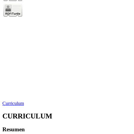
Curriculum
CURRICULUM
Resumen