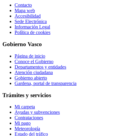
Contacto
Mapa web
Accesibilidad
Sede Electrónica
Información Legal
Política de cookies
Gobierno Vasco
Página de inicio
Conoce el Gobierno
Departamentos y entidades
Atención ciudadana
Gobierno abierto
Gardena, portal de transparencia
Trámites y servicios
Mi carpeta
Ayudas y subvenciones
Contrataciones
Mi pago
Meteorología
Estado del tráfico