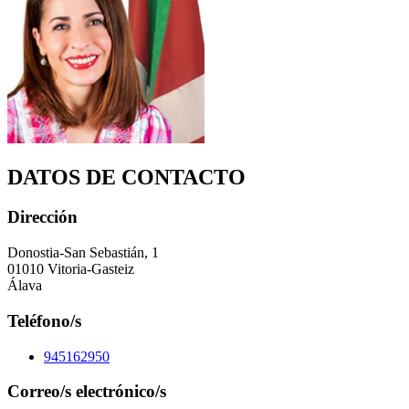
DATOS DE CONTACTO
Dirección
Donostia-San Sebastián, 1
01010 Vitoria-Gasteiz
Álava
Teléfono/s
945162950
Correo/s electrónico/s