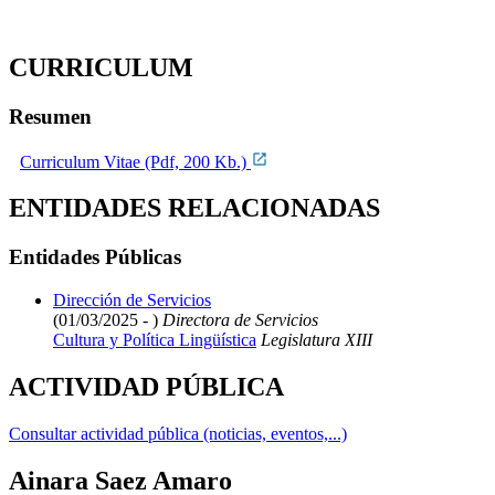
CURRICULUM
Resumen
Curriculum Vitae (Pdf, 200 Kb.)
ENTIDADES RELACIONADAS
Entidades Públicas
Dirección de Servicios
(01/03/2025 - )
Directora de Servicios
Cultura y Política Lingüística
Legislatura XIII
ACTIVIDAD PÚBLICA
Consultar actividad pública (noticias, eventos,...)
Ainara Saez Amaro