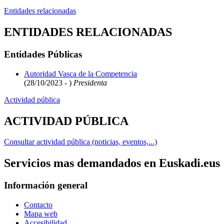
Entidades relacionadas
ENTIDADES RELACIONADAS
Entidades Públicas
Autoridad Vasca de la Competencia
(28/10/2023 - )
Presidenta
Actividad pública
ACTIVIDAD PÚBLICA
Consultar actividad pública (noticias, eventos,...)
Servicios mas demandados en Euskadi.eus
Información general
Contacto
Mapa web
Accesibilidad