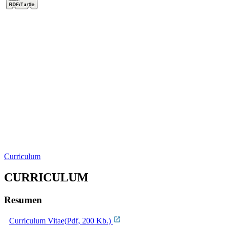
Curriculum
CURRICULUM
Resumen
Curriculum Vitae(Pdf, 200 Kb.)