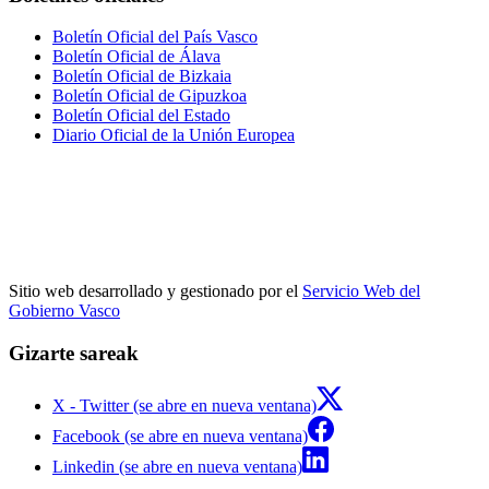
Boletín Oficial del País Vasco
Boletín Oficial de Álava
Boletín Oficial de Bizkaia
Boletín Oficial de Gipuzkoa
Boletín Oficial del Estado
Diario Oficial de la Unión Europea
Sitio web desarrollado y gestionado por el
Servicio Web del
Gobierno Vasco
Gizarte sareak
X - Twitter (se abre en nueva ventana)
Facebook (se abre en nueva ventana)
Linkedin (se abre en nueva ventana)