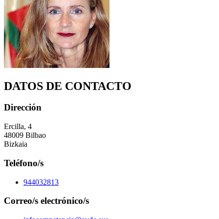
DATOS DE CONTACTO
Dirección
Ercilla, 4
48009 Bilbao
Bizkaia
Teléfono/s
944032813
Correo/s electrónico/s