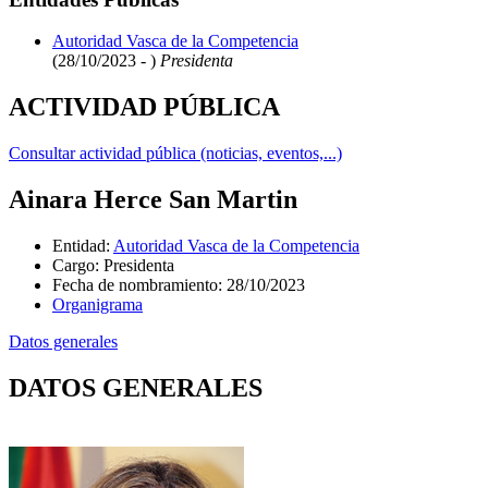
Autoridad Vasca de la Competencia
(28/10/2023 - )
Presidenta
ACTIVIDAD PÚBLICA
Consultar actividad pública (noticias, eventos,...)
Ainara Herce San Martin
Entidad
:
Autoridad Vasca de la Competencia
Cargo
:
Presidenta
Fecha de nombramiento
:
28/10/2023
Organigrama
Datos generales
DATOS GENERALES