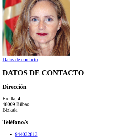
Datos de contacto
DATOS DE CONTACTO
Dirección
Ercilla, 4
48009 Bilbao
Bizkaia
Teléfono/s
944032813