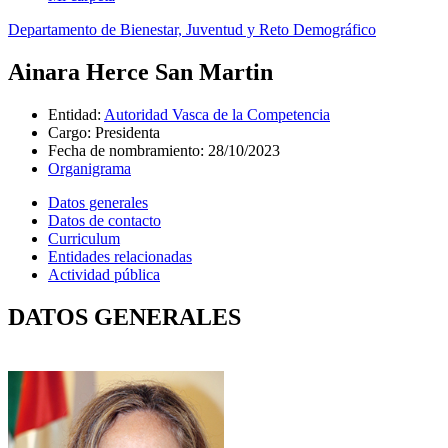
Departamento de Bienestar, Juventud y Reto Demográfico
Ainara Herce San Martin
Entidad
:
Autoridad Vasca de la Competencia
Cargo
:
Presidenta
Fecha de nombramiento
:
28/10/2023
Organigrama
Datos generales
Datos de contacto
Curriculum
Entidades relacionadas
Actividad pública
DATOS GENERALES