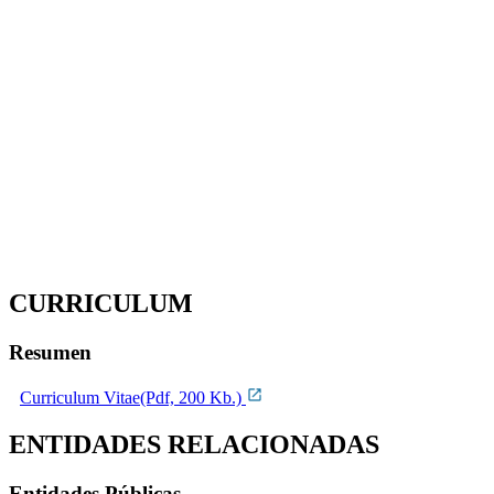
CURRICULUM
Resumen
Curriculum Vitae(Pdf, 200 Kb.)
ENTIDADES RELACIONADAS
Entidades Públicas