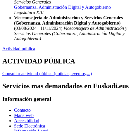
Servicios Generales
Gobernanza, Administración Digital y Autogobierno
Legislatura XIII
Viceconsejería de Administración y Servicios Generales
(Gobernanza, Administración Digital y Autogobierno)
(03/08/2024 - 11/11/2024)
Viceconsejero de Administración y
Servicios Generales (Gobernanza, Administración Digital y
Autogobierno)
Actividad pública
ACTIVIDAD PÚBLICA
Consultar actividad pública (noticias, eventos,...)
Servicios mas demandados en Euskadi.eus
Información general
Contacto
Mapa web
Accesibilidad
Sede Electrónica