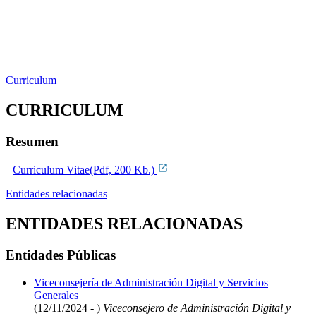
Curriculum
CURRICULUM
Resumen
Curriculum Vitae(Pdf, 200 Kb.)
Entidades relacionadas
ENTIDADES RELACIONADAS
Entidades Públicas
Viceconsejería de Administración Digital y Servicios
Generales
(12/11/2024 - )
Viceconsejero de Administración Digital y