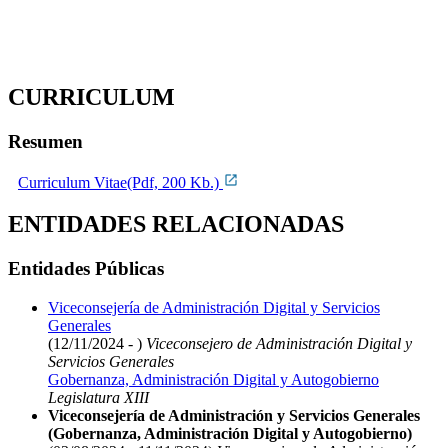
CURRICULUM
Resumen
Curriculum Vitae(Pdf, 200 Kb.)
ENTIDADES RELACIONADAS
Entidades Públicas
Viceconsejería de Administración Digital y Servicios
Generales
(12/11/2024 - )
Viceconsejero de Administración Digital y
Servicios Generales
Gobernanza, Administración Digital y Autogobierno
Legislatura XIII
Viceconsejería de Administración y Servicios Generales
(Gobernanza, Administración Digital y Autogobierno)