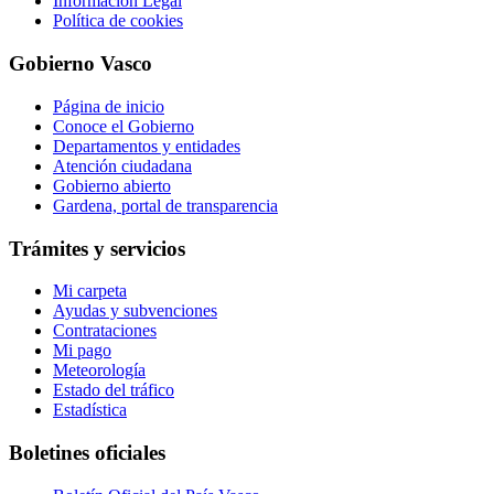
Información Legal
Política de cookies
Gobierno Vasco
Página de inicio
Conoce el Gobierno
Departamentos y entidades
Atención ciudadana
Gobierno abierto
Gardena, portal de transparencia
Trámites y servicios
Mi carpeta
Ayudas y subvenciones
Contrataciones
Mi pago
Meteorología
Estado del tráfico
Estadística
Boletines oficiales