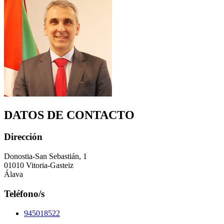
DATOS DE CONTACTO
Dirección
Donostia-San Sebastián, 1
01010 Vitoria-Gasteiz
Álava
Teléfono/s
945018522