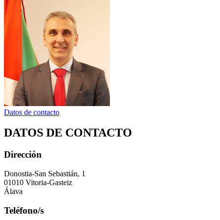
Datos de contacto
DATOS DE CONTACTO
Dirección
Donostia-San Sebastián, 1
01010 Vitoria-Gasteiz
Álava
Teléfono/s