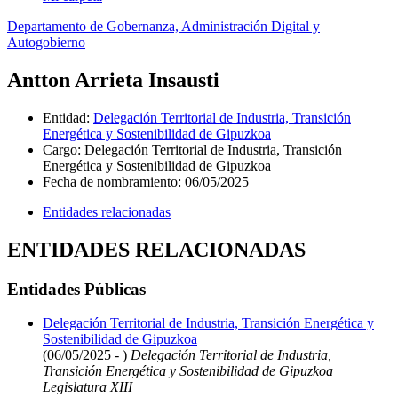
Departamento de Gobernanza, Administración Digital y
Autogobierno
Antton Arrieta Insausti
Entidad
:
Delegación Territorial de Industria, Transición
Energética y Sostenibilidad de Gipuzkoa
Cargo
:
Delegación Territorial de Industria, Transición
Energética y Sostenibilidad de Gipuzkoa
Fecha de nombramiento
:
06/05/2025
Entidades relacionadas
ENTIDADES RELACIONADAS
Entidades Públicas
Delegación Territorial de Industria, Transición Energética y
Sostenibilidad de Gipuzkoa
(06/05/2025 - )
Delegación Territorial de Industria,
Transición Energética y Sostenibilidad de Gipuzkoa
Legislatura XIII