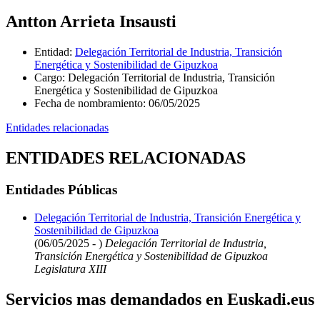
Antton Arrieta Insausti
Entidad
:
Delegación Territorial de Industria, Transición
Energética y Sostenibilidad de Gipuzkoa
Cargo
:
Delegación Territorial de Industria, Transición
Energética y Sostenibilidad de Gipuzkoa
Fecha de nombramiento
:
06/05/2025
Entidades relacionadas
ENTIDADES RELACIONADAS
Entidades Públicas
Delegación Territorial de Industria, Transición Energética y
Sostenibilidad de Gipuzkoa
(06/05/2025 - )
Delegación Territorial de Industria,
Transición Energética y Sostenibilidad de Gipuzkoa
Legislatura XIII
Servicios mas demandados en Euskadi.eus