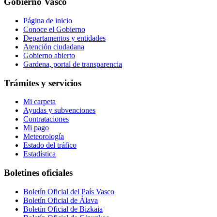
Gobierno Vasco
Página de inicio
Conoce el Gobierno
Departamentos y entidades
Atención ciudadana
Gobierno abierto
Gardena, portal de transparencia
Trámites y servicios
Mi carpeta
Ayudas y subvenciones
Contrataciones
Mi pago
Meteorología
Estado del tráfico
Estadística
Boletines oficiales
Boletín Oficial del País Vasco
Boletín Oficial de Álava
Boletín Oficial de Bizkaia