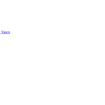
o Vasco