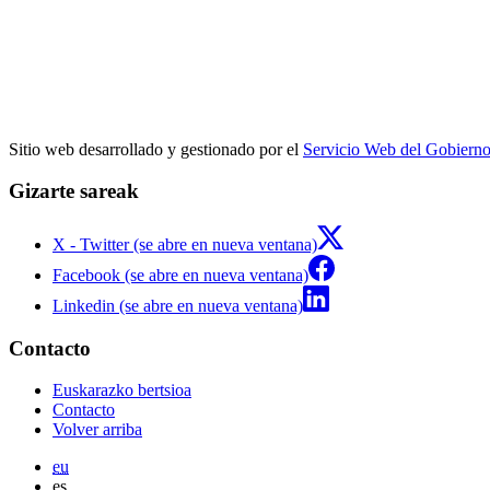
Sitio web desarrollado y gestionado por el
Servicio Web del Gobiern
Gizarte sareak
X - Twitter (se abre en nueva ventana)
Facebook (se abre en nueva ventana)
Linkedin (se abre en nueva ventana)
Contacto
Euskarazko bertsioa
Contacto
Volver arriba
eu
es