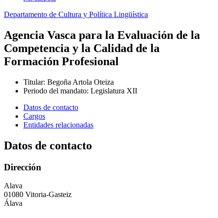
Departamento de Cultura y Política Lingüística
Agencia Vasca para la Evaluación de la
Competencia y la Calidad de la
Formación Profesional
Titular
:
Begoña Artola Oteiza
Periodo del mandato
:
Legislatura XII
Datos de contacto
Cargos
Entidades relacionadas
Datos de contacto
Dirección
Alava
01080 Vitoria-Gasteiz
Álava