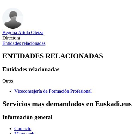
Begoña Artola Oteiza
Directora
Entidades relacionadas
ENTIDADES RELACIONADAS
Entidades relacionadas
Otros
Viceconsejería de Formación Profesional
Servicios mas demandados en Euskadi.eus
Información general
Contacto
Mapa web