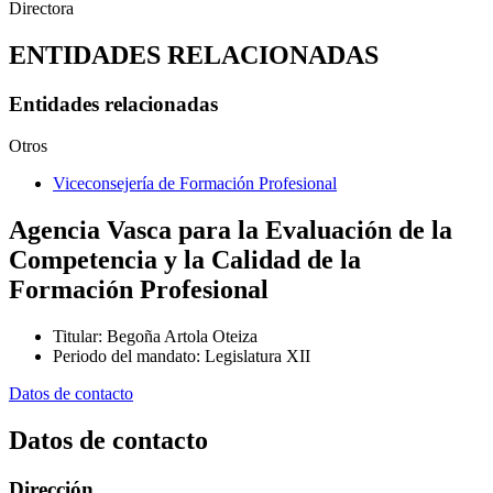
Directora
ENTIDADES RELACIONADAS
Entidades relacionadas
Otros
Viceconsejería de Formación Profesional
Agencia Vasca para la Evaluación de la
Competencia y la Calidad de la
Formación Profesional
Titular
:
Begoña Artola Oteiza
Periodo del mandato
:
Legislatura XII
Datos de contacto
Datos de contacto
Dirección