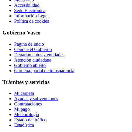
Accesibilidad
Sede Electrónica
Información Legal
Política de cookies
Gobierno Vasco
Página de inicio
Conoce el Gobierno
Departamentos y entidades
Atención ciudadana
Gobierno abierto
Gardena, portal de transparencia
Trámites y servicios
Mi carpeta
Ayudas y subvenciones
Contrataciones
Mi pago
Meteorología
Estado del tráfico
Estadística