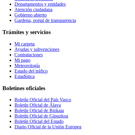
Departamentos y entidades
Atención ciudadana
Gobierno abierto
Gardena, portal de transparencia
Trámites y servicios
Mi carpeta
Ayudas y subvenciones
Contrataciones
Mi pago
Meteorología
Estado del tráfico
Estadística
Boletines oficiales
Boletín Oficial del País Vasco
Boletín Oficial de Álava
Boletín Oficial de Bizkaia
Boletín Oficial de Gipuzkoa
Boletín Oficial del Estado
Diario Oficial de la Unión Europea