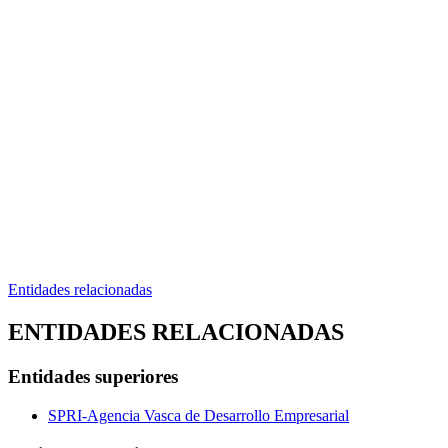
Entidades relacionadas
ENTIDADES RELACIONADAS
Entidades superiores
SPRI-Agencia Vasca de Desarrollo Empresarial