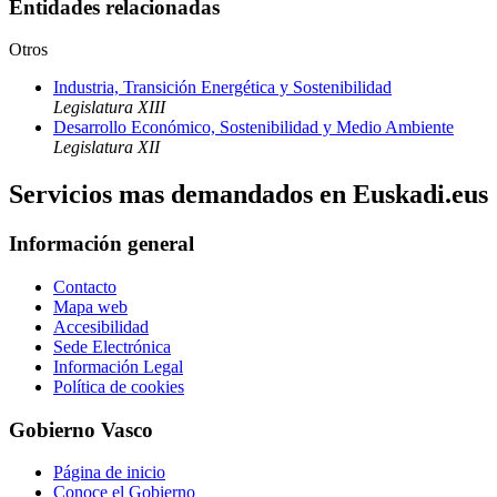
Entidades relacionadas
Otros
Industria, Transición Energética y Sostenibilidad
Legislatura XIII
Desarrollo Económico, Sostenibilidad y Medio Ambiente
Legislatura XII
Servicios mas demandados en Euskadi.eus
Información general
Contacto
Mapa web
Accesibilidad
Sede Electrónica
Información Legal
Política de cookies
Gobierno Vasco
Página de inicio
Conoce el Gobierno